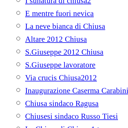
I sunatura di chiusa2
E mentre fuori nevica
La neve bianca di Chiusa
Altare 2012 Chiusa
S.Giuseppe 2012 Chiusa
S.Giuseppe lavoratore
Via crucis Chiusa2012
Inaugurazione Caserma Carabini
Chiusa sindaco Ragusa
Chiusesi sindaco Russo Tiesi