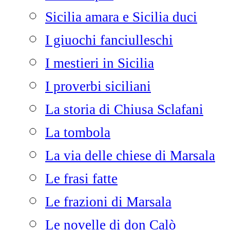
Sicilia amara e Sicilia duci
I giuochi fanciulleschi
I mestieri in Sicilia
I proverbi siciliani
La storia di Chiusa Sclafani
La tombola
La via delle chiese di Marsala
Le frasi fatte
Le frazioni di Marsala
Le novelle di don Calò