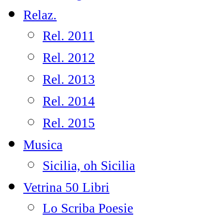
Relaz.
Rel. 2011
Rel. 2012
Rel. 2013
Rel. 2014
Rel. 2015
Musica
Sicilia, oh Sicilia
Vetrina 50 Libri
Lo Scriba Poesie