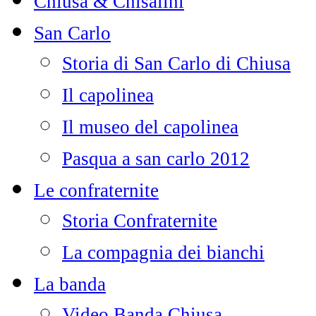
Chiusa & Chisalini
San Carlo
Storia di San Carlo di Chiusa
Il capolinea
Il museo del capolinea
Pasqua a san carlo 2012
Le confraternite
Storia Confraternite
La compagnia dei bianchi
La banda
Video Banda Chiusa