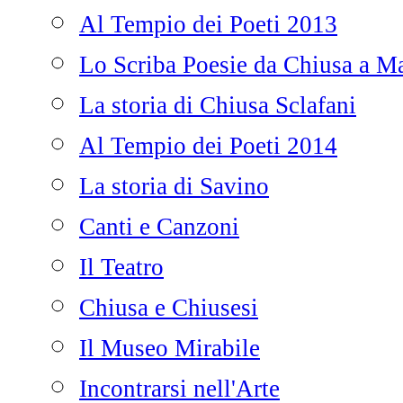
Al Tempio dei Poeti 2013
Lo Scriba Poesie da Chiusa a Ma
La storia di Chiusa Sclafani
Al Tempio dei Poeti 2014
La storia di Savino
Canti e Canzoni
Il Teatro
Chiusa e Chiusesi
Il Museo Mirabile
Incontrarsi nell'Arte