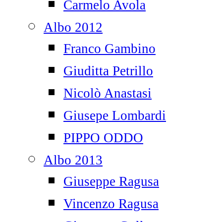
Carmelo Avola
Albo 2012
Franco Gambino
Giuditta Petrillo
Nicolò Anastasi
Giusepe Lombardi
PIPPO ODDO
Albo 2013
Giuseppe Ragusa
Vincenzo Ragusa