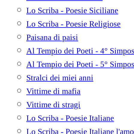
Lo Scriba - Poesie Siciliane
Lo Scriba - Poesie Religiose
Paisana di paisi
Al Tempio dei Poeti - 4° Simpo
Al Tempio dei Poeti - 5° Simpo
Stralci dei miei anni
Vittime di mafia
Vittime di stragi
Lo Scriba - Poesie Italiane
Lo Scriba - Poesie Italiane l'amo