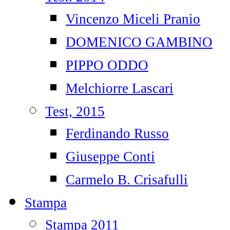
Vincenzo Miceli Pranio
DOMENICO GAMBINO
PIPPO ODDO
Melchiorre Lascari
Test, 2015
Ferdinando Russo
Giuseppe Conti
Carmelo B. Crisafulli
Stampa
Stampa 2011