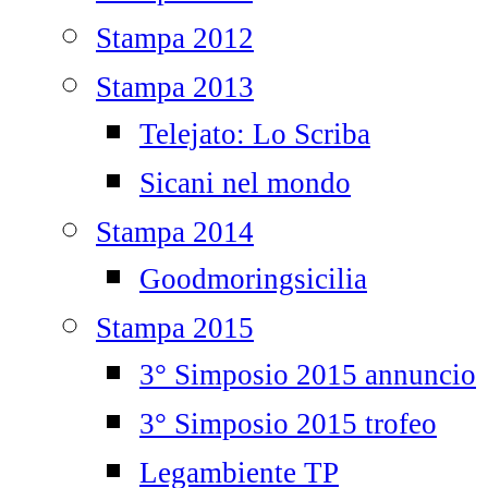
Stampa 2012
Stampa 2013
Telejato: Lo Scriba
Sicani nel mondo
Stampa 2014
Goodmoringsicilia
Stampa 2015
3° Simposio 2015 annuncio
3° Simposio 2015 trofeo
Legambiente TP