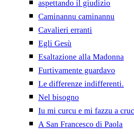
aspettando il giudizio
Caminannu caminannu
Cavalieri erranti
Egli Gesù
Esaltazione alla Madonna
Furtivamente guardavo
Le differenze indifferenti.
Nel bisogno
Iu mi curcu e mi fazzu a cruc
A San Francesco di Paola