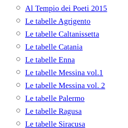
Al Tempio dei Poeti 2015
Le tabelle Agrigento
Le tabelle Caltanissetta
Le tabelle Catania
Le tabelle Enna
Le tabelle Messina vol.1
Le tabelle Messina vol. 2
Le tabelle Palermo
Le tabelle Ragusa
Le tabelle Siracusa