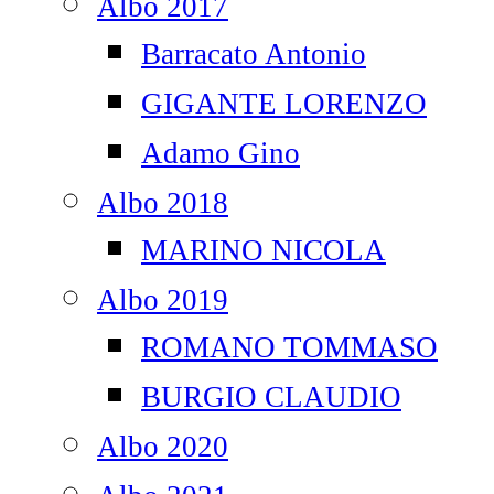
Albo 2017
Barracato Antonio
GIGANTE LORENZO
Adamo Gino
Albo 2018
MARINO NICOLA
Albo 2019
ROMANO TOMMASO
BURGIO CLAUDIO
Albo 2020