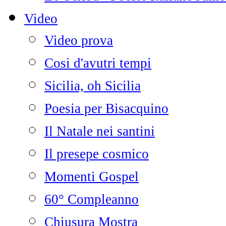
Video
Video prova
Cosi d'avutri tempi
Sicilia, oh Sicilia
Poesia per Bisacquino
Il Natale nei santini
Il presepe cosmico
Momenti Gospel
60° Compleanno
Chiusura Mostra