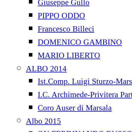
Giuseppe Gullo
PIPPO ODDO
Francesco Billeci
DOMENICO GAMBINO
MARIO LIBERTO
ALBO 2014
Ist.Comp. Luigi Sturzo-Mars
I.C. Archimede-Privitera Par
Coro Auser di Marsala
Albo 2015