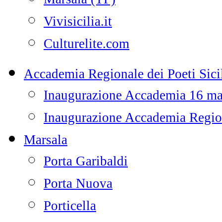
Vivisicilia.it
Culturelite.com
Accademia Regionale dei Poeti Sicil
Inaugurazione Accademia 16 m
Inaugurazione Accademia Regiona
Marsala
Porta Garibaldi
Porta Nuova
Porticella