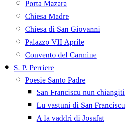
Porta Mazara
Chiesa Madre
Chiesa di San Giovanni
Palazzo VII Aprile
Convento del Carmine
S. P. Perriere
Poesie Santo Padre
San Franciscu nun chiangiti
Lu vastuni di San Franciscu
A la vaddri di Josafat