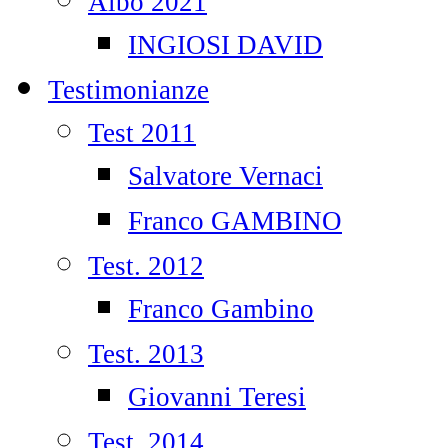
Albo 2021
INGIOSI DAVID
Testimonianze
Test 2011
Salvatore Vernaci
Franco GAMBINO
Test. 2012
Franco Gambino
Test. 2013
Giovanni Teresi
Test. 2014