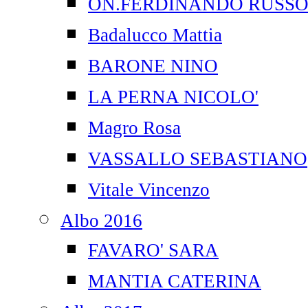
ON.FERDINANDO RUSS
Badalucco Mattia
BARONE NINO
LA PERNA NICOLO'
Magro Rosa
VASSALLO SEBASTIANO
Vitale Vincenzo
Albo 2016
FAVARO' SARA
MANTIA CATERINA