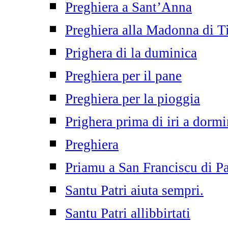
Preghiera a Sant’Anna
Preghiera alla Madonna di T
Prighera di la duminica
Preghiera per il pane
Preghiera per la pioggia
Prighera prima di iri a dormi
Preghiera
Priamu a San Franciscu di P
Santu Patri aiuta sempri.
Santu Patri allibbirtati