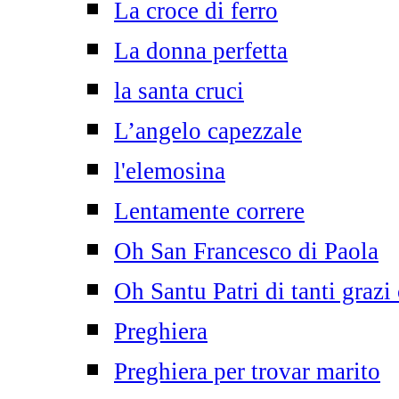
La croce di ferro
La donna perfetta
la santa cruci
L’angelo capezzale
l'elemosina
Lentamente correre
Oh San Francesco di Paola
Oh Santu Patri di tanti grazi
Preghiera
Preghiera per trovar marito