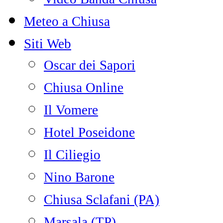
Meteo a Chiusa
Siti Web
Oscar dei Sapori
Chiusa Online
Il Vomere
Hotel Poseidone
Il Ciliegio
Nino Barone
Chiusa Sclafani (PA)
Marsala (TP)