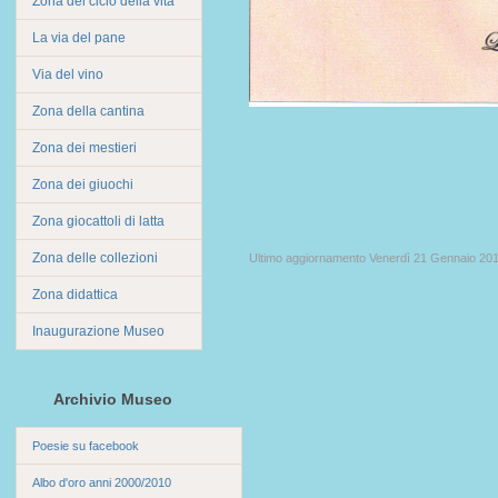
Zona del ciclo della vita
La via del pane
Via del vino
Zona della cantina
Zona dei mestieri
Zona dei giuochi
Zona giocattoli di latta
Zona delle collezioni
Ultimo aggiornamento Venerdì 21 Gennaio 201
Zona didattica
Inaugurazione Museo
Archivio Museo
Poesie su facebook
Albo d'oro anni 2000/2010