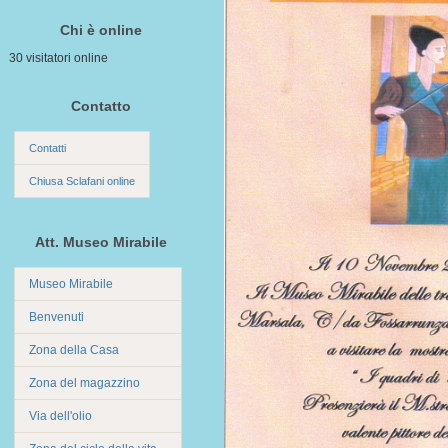
Chi è online
30 visitatori online
Contatto
Contatti
Chiusa Sclafani online
Att. Museo Mirabile
Museo Mirabile
Benvenuti
Zona della Casa
Zona del magazzino
Via dell'olio