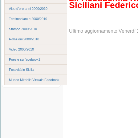
Siciliani Federico
Albo d'oro anni 2000/2010
Testimonianze 2000/2010
Stampa 2000/2010
Ultimo aggiornamento Venerdì 
Relazioni 2000/2010
Video 2000/2010
Poesie su facebook2
Festività in Sicilia
Museo Mirabile Virtuale Facebook