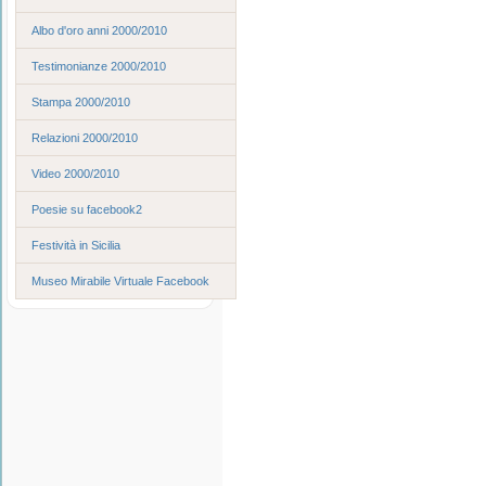
Albo d'oro anni 2000/2010
Testimonianze 2000/2010
Stampa 2000/2010
Relazioni 2000/2010
Video 2000/2010
Poesie su facebook2
Festività in Sicilia
Museo Mirabile Virtuale Facebook