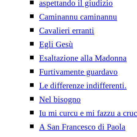
aspettando il giudizio
Caminannu caminannu
Cavalieri erranti
Egli Gesù
Esaltazione alla Madonna
Furtivamente guardavo
Le differenze indifferenti.
Nel bisogno
Iu mi curcu e mi fazzu a cruc
A San Francesco di Paola