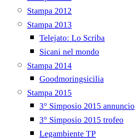
Stampa 2012
Stampa 2013
Telejato: Lo Scriba
Sicani nel mondo
Stampa 2014
Goodmoringsicilia
Stampa 2015
3° Simposio 2015 annuncio
3° Simposio 2015 trofeo
Legambiente TP