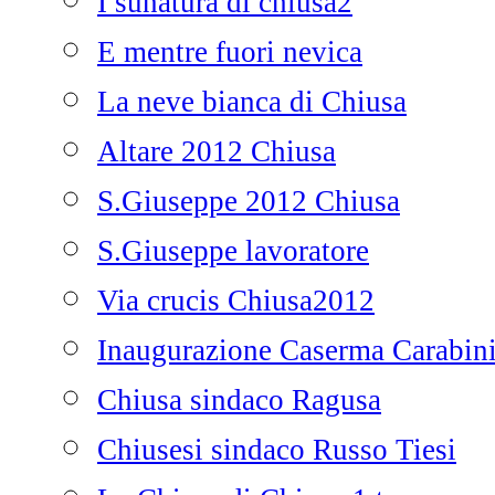
I sunatura di chiusa2
E mentre fuori nevica
La neve bianca di Chiusa
Altare 2012 Chiusa
S.Giuseppe 2012 Chiusa
S.Giuseppe lavoratore
Via crucis Chiusa2012
Inaugurazione Caserma Carabini
Chiusa sindaco Ragusa
Chiusesi sindaco Russo Tiesi