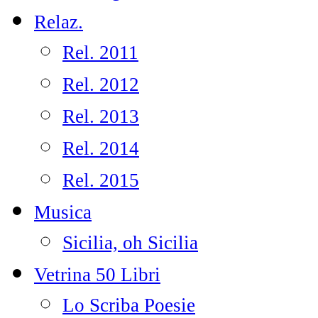
Relaz.
Rel. 2011
Rel. 2012
Rel. 2013
Rel. 2014
Rel. 2015
Musica
Sicilia, oh Sicilia
Vetrina 50 Libri
Lo Scriba Poesie