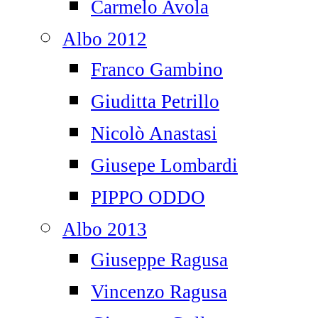
Carmelo Avola
Albo 2012
Franco Gambino
Giuditta Petrillo
Nicolò Anastasi
Giusepe Lombardi
PIPPO ODDO
Albo 2013
Giuseppe Ragusa
Vincenzo Ragusa