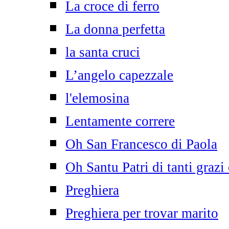
La croce di ferro
La donna perfetta
la santa cruci
L’angelo capezzale
l'elemosina
Lentamente correre
Oh San Francesco di Paola
Oh Santu Patri di tanti grazi
Preghiera
Preghiera per trovar marito