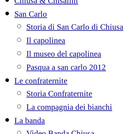
Chiusa & Chisalini
San Carlo
Storia di San Carlo di Chiusa
Il capolinea
Il museo del capolinea
Pasqua a san carlo 2012
Le confraternite
Storia Confraternite
La compagnia dei bianchi
La banda
Video Banda Chiusa