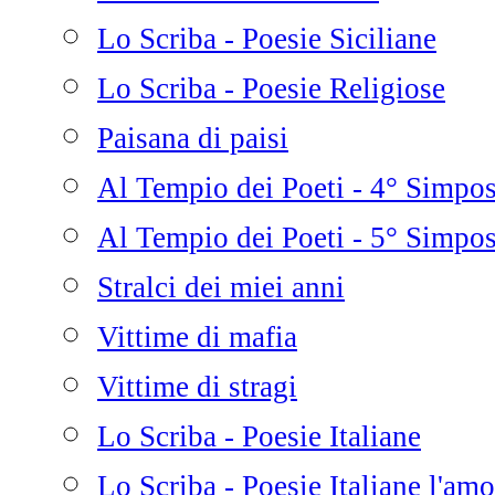
Lo Scriba - Poesie Siciliane
Lo Scriba - Poesie Religiose
Paisana di paisi
Al Tempio dei Poeti - 4° Simpo
Al Tempio dei Poeti - 5° Simpo
Stralci dei miei anni
Vittime di mafia
Vittime di stragi
Lo Scriba - Poesie Italiane
Lo Scriba - Poesie Italiane l'amo