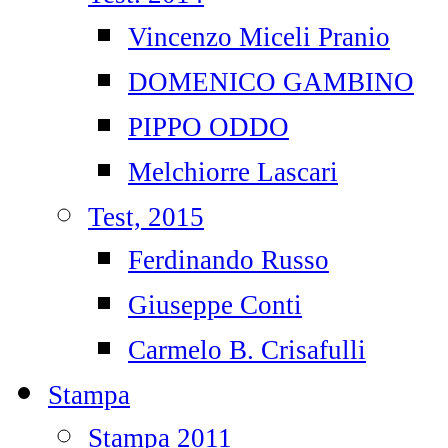
Vincenzo Miceli Pranio
DOMENICO GAMBINO
PIPPO ODDO
Melchiorre Lascari
Test, 2015
Ferdinando Russo
Giuseppe Conti
Carmelo B. Crisafulli
Stampa
Stampa 2011