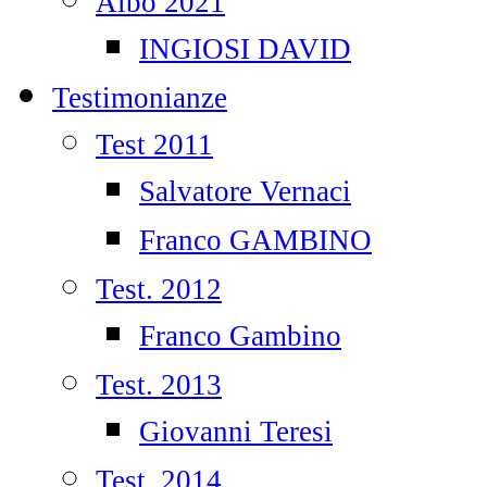
Albo 2021
INGIOSI DAVID
Testimonianze
Test 2011
Salvatore Vernaci
Franco GAMBINO
Test. 2012
Franco Gambino
Test. 2013
Giovanni Teresi
Test. 2014