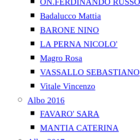
ON.FERDINANDO RUSS
Badalucco Mattia
BARONE NINO
LA PERNA NICOLO'
Magro Rosa
VASSALLO SEBASTIANO
Vitale Vincenzo
Albo 2016
FAVARO' SARA
MANTIA CATERINA