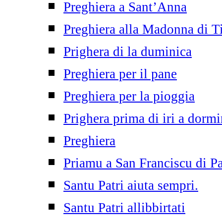
Preghiera a Sant’Anna
Preghiera alla Madonna di T
Prighera di la duminica
Preghiera per il pane
Preghiera per la pioggia
Prighera prima di iri a dormi
Preghiera
Priamu a San Franciscu di P
Santu Patri aiuta sempri.
Santu Patri allibbirtati