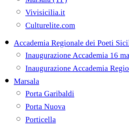
Vivisicilia.it
Culturelite.com
Accademia Regionale dei Poeti Sicil
Inaugurazione Accademia 16 m
Inaugurazione Accademia Regiona
Marsala
Porta Garibaldi
Porta Nuova
Porticella