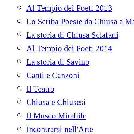
Al Tempio dei Poeti 2013
Lo Scriba Poesie da Chiusa a Ma
La storia di Chiusa Sclafani
Al Tempio dei Poeti 2014
La storia di Savino
Canti e Canzoni
Il Teatro
Chiusa e Chiusesi
Il Museo Mirabile
Incontrarsi nell'Arte