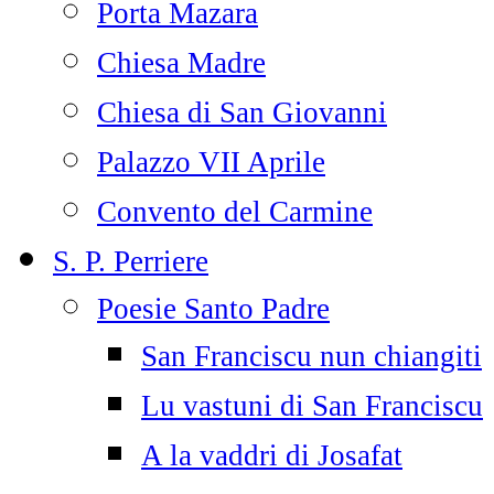
Porta Mazara
Chiesa Madre
Chiesa di San Giovanni
Palazzo VII Aprile
Convento del Carmine
S. P. Perriere
Poesie Santo Padre
San Franciscu nun chiangiti
Lu vastuni di San Franciscu
A la vaddri di Josafat