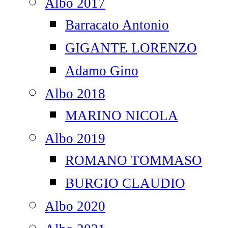
Albo 2017
Barracato Antonio
GIGANTE LORENZO
Adamo Gino
Albo 2018
MARINO NICOLA
Albo 2019
ROMANO TOMMASO
BURGIO CLAUDIO
Albo 2020