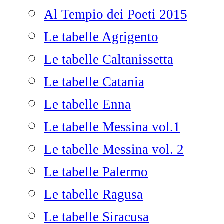
Al Tempio dei Poeti 2015
Le tabelle Agrigento
Le tabelle Caltanissetta
Le tabelle Catania
Le tabelle Enna
Le tabelle Messina vol.1
Le tabelle Messina vol. 2
Le tabelle Palermo
Le tabelle Ragusa
Le tabelle Siracusa