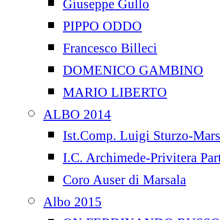
Giuseppe Gullo
PIPPO ODDO
Francesco Billeci
DOMENICO GAMBINO
MARIO LIBERTO
ALBO 2014
Ist.Comp. Luigi Sturzo-Mars
I.C. Archimede-Privitera Par
Coro Auser di Marsala
Albo 2015