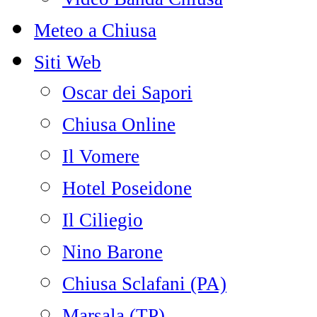
Meteo a Chiusa
Siti Web
Oscar dei Sapori
Chiusa Online
Il Vomere
Hotel Poseidone
Il Ciliegio
Nino Barone
Chiusa Sclafani (PA)
Marsala (TP)