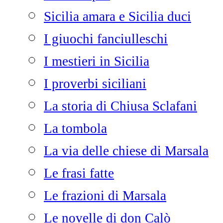
Sicilia amara e Sicilia duci
I giuochi fanciulleschi
I mestieri in Sicilia
I proverbi siciliani
La storia di Chiusa Sclafani
La tombola
La via delle chiese di Marsala
Le frasi fatte
Le frazioni di Marsala
Le novelle di don Calò