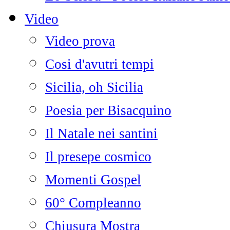
Video
Video prova
Cosi d'avutri tempi
Sicilia, oh Sicilia
Poesia per Bisacquino
Il Natale nei santini
Il presepe cosmico
Momenti Gospel
60° Compleanno
Chiusura Mostra