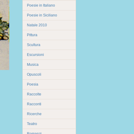
Poesie in Italiano
Poesie in Siciliano
Natale 2010
Pittura
Scultura
Escursioni
Musica
Opuscoli
Poesia
Raccolte
Racconti
Ricerche
Teatro
Romanzi