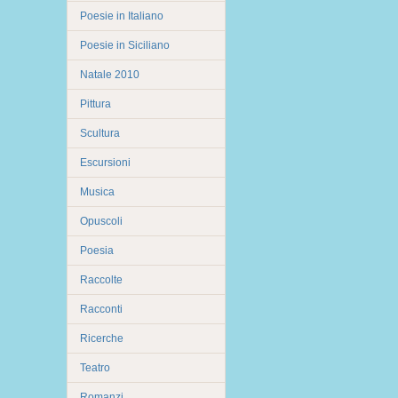
Poesie in Italiano
Poesie in Siciliano
Natale 2010
Pittura
Scultura
Escursioni
Musica
Opuscoli
Poesia
Raccolte
Racconti
Ricerche
Teatro
Romanzi