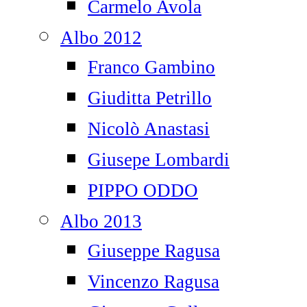
Carmelo Avola
Albo 2012
Franco Gambino
Giuditta Petrillo
Nicolò Anastasi
Giusepe Lombardi
PIPPO ODDO
Albo 2013
Giuseppe Ragusa
Vincenzo Ragusa