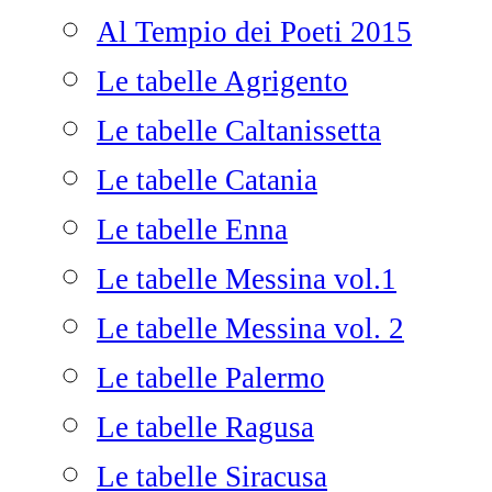
Al Tempio dei Poeti 2015
Le tabelle Agrigento
Le tabelle Caltanissetta
Le tabelle Catania
Le tabelle Enna
Le tabelle Messina vol.1
Le tabelle Messina vol. 2
Le tabelle Palermo
Le tabelle Ragusa
Le tabelle Siracusa