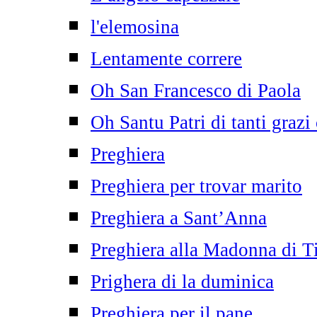
l'elemosina
Lentamente correre
Oh San Francesco di Paola
Oh Santu Patri di tanti grazi
Preghiera
Preghiera per trovar marito
Preghiera a Sant’Anna
Preghiera alla Madonna di T
Prighera di la duminica
Preghiera per il pane