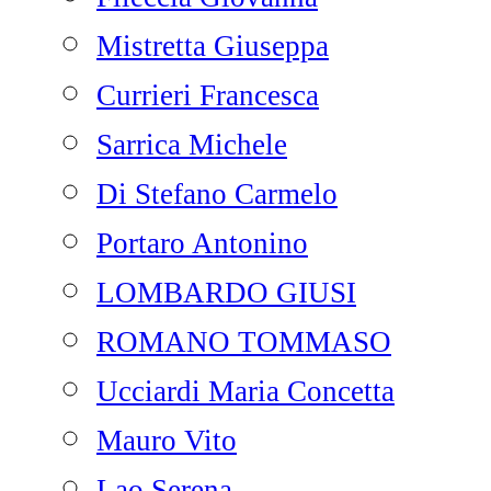
Mistretta Giuseppa
Currieri Francesca
Sarrica Michele
Di Stefano Carmelo
Portaro Antonino
LOMBARDO GIUSI
ROMANO TOMMASO
Ucciardi Maria Concetta
Mauro Vito
Lao Serena