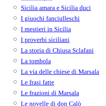
Sicilia amara e Sicilia duci
I giuochi fanciulleschi
I mestieri in Sicilia
I proverbi siciliani
La storia di Chiusa Sclafani
La tombola
La via delle chiese di Marsala
Le frasi fatte
Le frazioni di Marsala
Le novelle di don Calò