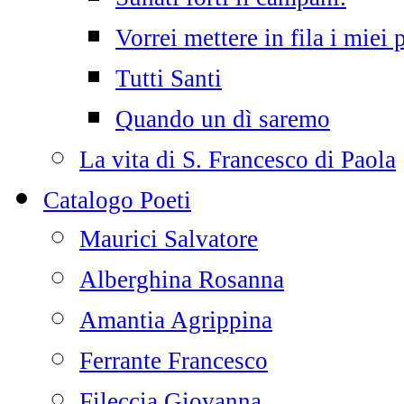
Vorrei mettere in fila i miei 
Tutti Santi
Quando un dì saremo
La vita di S. Francesco di Paola
Catalogo Poeti
Maurici Salvatore
Alberghina Rosanna
Amantia Agrippina
Ferrante Francesco
Fileccia Giovanna