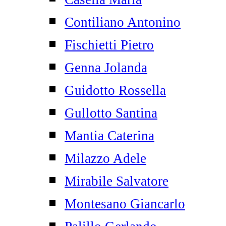
Contiliano Antonino
Fischietti Pietro
Genna Jolanda
Guidotto Rossella
Gullotto Santina
Mantia Caterina
Milazzo Adele
Mirabile Salvatore
Montesano Giancarlo