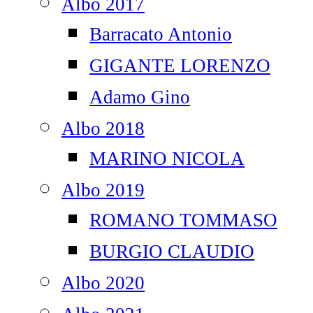
Albo 2017
Barracato Antonio
GIGANTE LORENZO
Adamo Gino
Albo 2018
MARINO NICOLA
Albo 2019
ROMANO TOMMASO
BURGIO CLAUDIO
Albo 2020