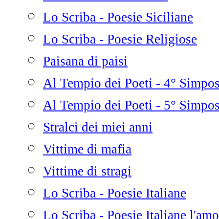
Lo Scriba - Poesie Siciliane
Lo Scriba - Poesie Religiose
Paisana di paisi
Al Tempio dei Poeti - 4° Simpo
Al Tempio dei Poeti - 5° Simpo
Stralci dei miei anni
Vittime di mafia
Vittime di stragi
Lo Scriba - Poesie Italiane
Lo Scriba - Poesie Italiane l'amo