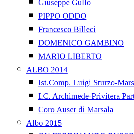
Giuseppe Gullo
PIPPO ODDO
Francesco Billeci
DOMENICO GAMBINO
MARIO LIBERTO
ALBO 2014
Ist.Comp. Luigi Sturzo-Mars
I.C. Archimede-Privitera Par
Coro Auser di Marsala
Albo 2015