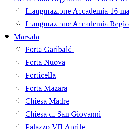
Inaugurazione Accademia 16 m
Inaugurazione Accademia Regiona
Marsala
Porta Garibaldi
Porta Nuova
Porticella
Porta Mazara
Chiesa Madre
Chiesa di San Giovanni
Palazzo VII Aprile