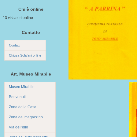
Chi è online
13 visitatori online
Contatto
Contatti
Chiusa Sclafani online
Att. Museo Mirabile
Museo Mirabile
Benvenuti
Zona della Casa
Zona del magazzino
Via dell'olio