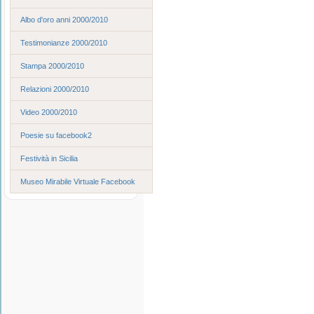
Albo d'oro anni 2000/2010
Testimonianze 2000/2010
Stampa 2000/2010
Relazioni 2000/2010
Video 2000/2010
Poesie su facebook2
Festività in Sicilia
Museo Mirabile Virtuale Facebook