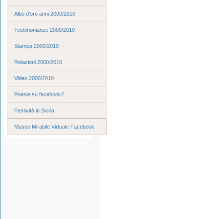
Albo d'oro anni 2000/2010
Testimonianze 2000/2010
Stampa 2000/2010
Relazioni 2000/2010
Video 2000/2010
Poesie su facebook2
Festività in Sicilia
Museo Mirabile Virtuale Facebook