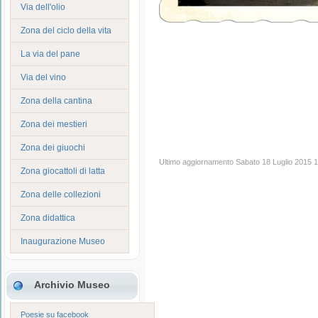
Via dell'olio
Zona del ciclo della vita
La via del pane
Via del vino
Zona della cantina
Zona dei mestieri
Zona dei giuochi
Ultimo aggiornamento Sabato 18 Luglio 2015 
Zona giocattoli di latta
Zona delle collezioni
Zona didattica
Inaugurazione Museo
Archivio Museo
Poesie su facebook