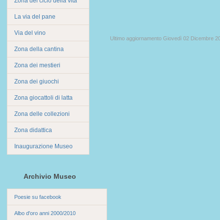
Zona del ciclo della vita
La via del pane
Via del vino
Ultimo aggiornamento Giovedì 02 Dicembre 2
Zona della cantina
Zona dei mestieri
Zona dei giuochi
Zona giocattoli di latta
Zona delle collezioni
Zona didattica
Inaugurazione Museo
Archivio Museo
Poesie su facebook
Albo d'oro anni 2000/2010