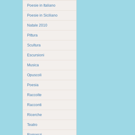
Poesie in Italiano
Poesie in Siciliano
Natale 2010
Pittura
Scultura
Escursioni
Musica
Opuscoli
Poesia
Raccolte
Racconti
Ricerche
Teatro
Romanzi