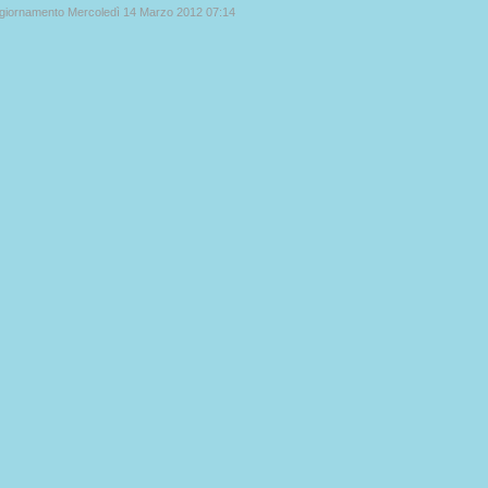
ggiornamento Mercoledì 14 Marzo 2012 07:14