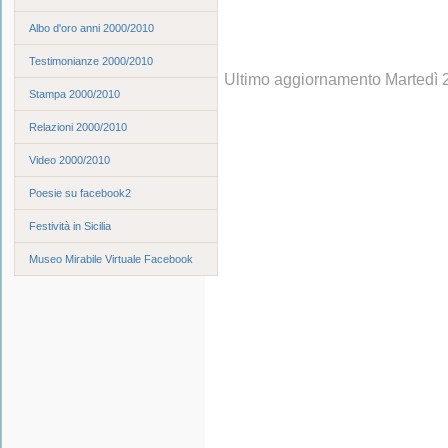
Albo d'oro anni 2000/2010
Testimonianze 2000/2010
Ultimo aggiornamento Martedì 
Stampa 2000/2010
Relazioni 2000/2010
Video 2000/2010
Poesie su facebook2
Festività in Sicilia
Museo Mirabile Virtuale Facebook