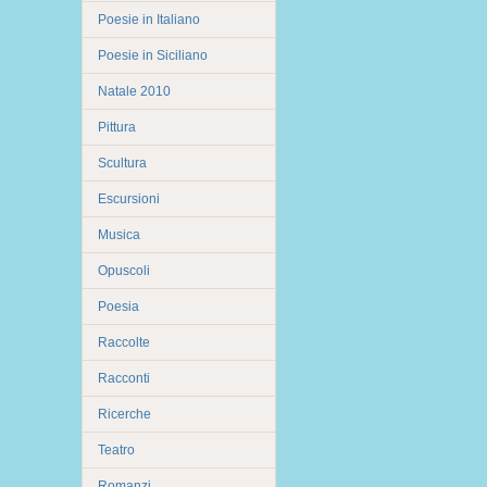
Poesie in Italiano
Poesie in Siciliano
Natale 2010
Pittura
Scultura
Escursioni
Musica
Opuscoli
Poesia
Raccolte
Racconti
Ricerche
Teatro
Romanzi