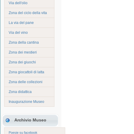
Via dell'olio
Zona del ciclo della vita
La via del pane
Via del vino
Zona della cantina
Zona dei mestieri
Zona dei giuochi
Zona giocattoli di latta
Zona delle collezioni
Zona didattica
Inaugurazione Museo
Archivio Museo
Poesie su facebook