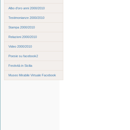
Albo d'oro anni 2000/2010
Testimonianze 2000/2010
Stampa 2000/2010
Relazioni 2000/2010
Video 2000/2010
Poesie su facebook2
Festività in Sicilia
Museo Mirabile Virtuale Facebook