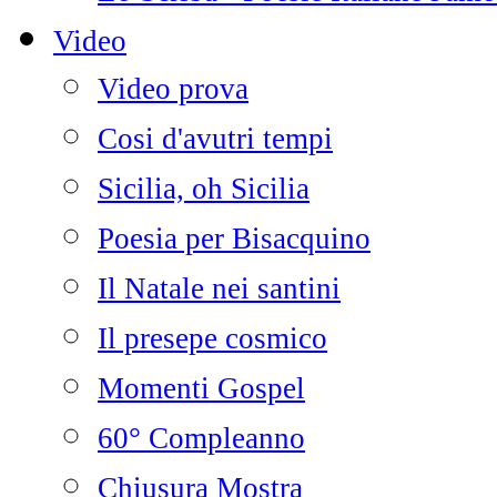
Video
Video prova
Cosi d'avutri tempi
Sicilia, oh Sicilia
Poesia per Bisacquino
Il Natale nei santini
Il presepe cosmico
Momenti Gospel
60° Compleanno
Chiusura Mostra