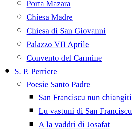
Porta Mazara
Chiesa Madre
Chiesa di San Giovanni
Palazzo VII Aprile
Convento del Carmine
S. P. Perriere
Poesie Santo Padre
San Franciscu nun chiangiti
Lu vastuni di San Franciscu
A la vaddri di Josafat