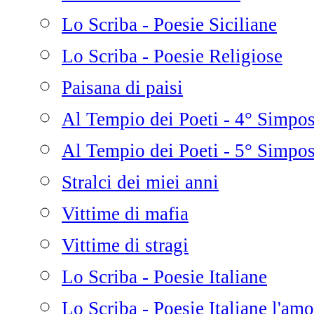
Lo Scriba - Poesie Siciliane
Lo Scriba - Poesie Religiose
Paisana di paisi
Al Tempio dei Poeti - 4° Simpo
Al Tempio dei Poeti - 5° Simpo
Stralci dei miei anni
Vittime di mafia
Vittime di stragi
Lo Scriba - Poesie Italiane
Lo Scriba - Poesie Italiane l'amo