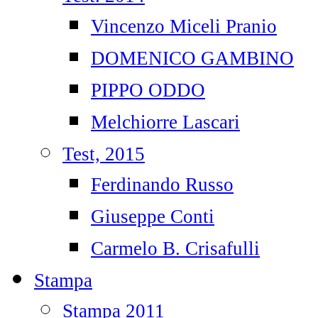
Vincenzo Miceli Pranio
DOMENICO GAMBINO
PIPPO ODDO
Melchiorre Lascari
Test, 2015
Ferdinando Russo
Giuseppe Conti
Carmelo B. Crisafulli
Stampa
Stampa 2011