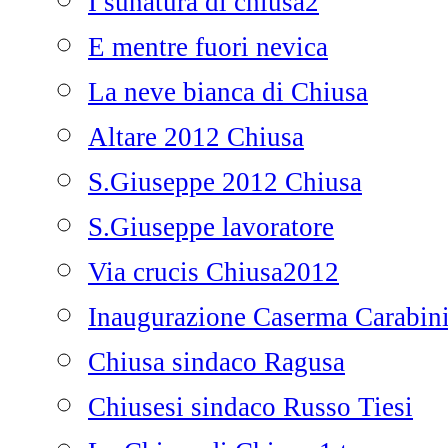
I sunatura di chiusa2
E mentre fuori nevica
La neve bianca di Chiusa
Altare 2012 Chiusa
S.Giuseppe 2012 Chiusa
S.Giuseppe lavoratore
Via crucis Chiusa2012
Inaugurazione Caserma Carabini
Chiusa sindaco Ragusa
Chiusesi sindaco Russo Tiesi