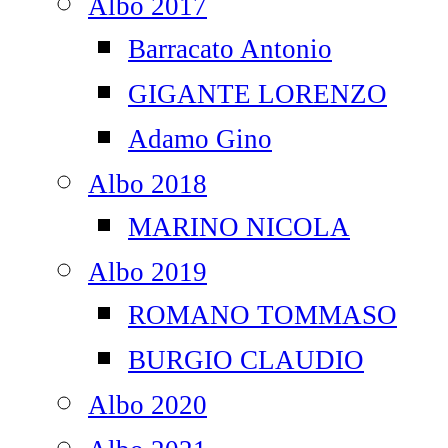
Albo 2017
Barracato Antonio
GIGANTE LORENZO
Adamo Gino
Albo 2018
MARINO NICOLA
Albo 2019
ROMANO TOMMASO
BURGIO CLAUDIO
Albo 2020