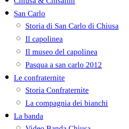
Chiusa & Chisalini
San Carlo
Storia di San Carlo di Chiusa
Il capolinea
Il museo del capolinea
Pasqua a san carlo 2012
Le confraternite
Storia Confraternite
La compagnia dei bianchi
La banda
Video Banda Chiusa