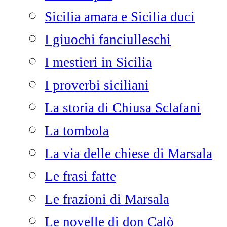
Sicilia amara e Sicilia duci
I giuochi fanciulleschi
I mestieri in Sicilia
I proverbi siciliani
La storia di Chiusa Sclafani
La tombola
La via delle chiese di Marsala
Le frasi fatte
Le frazioni di Marsala
Le novelle di don Calò