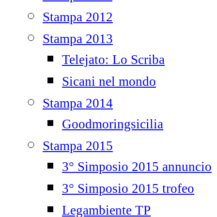
Stampa 2012
Stampa 2013
Telejato: Lo Scriba
Sicani nel mondo
Stampa 2014
Goodmoringsicilia
Stampa 2015
3° Simposio 2015 annuncio
3° Simposio 2015 trofeo
Legambiente TP