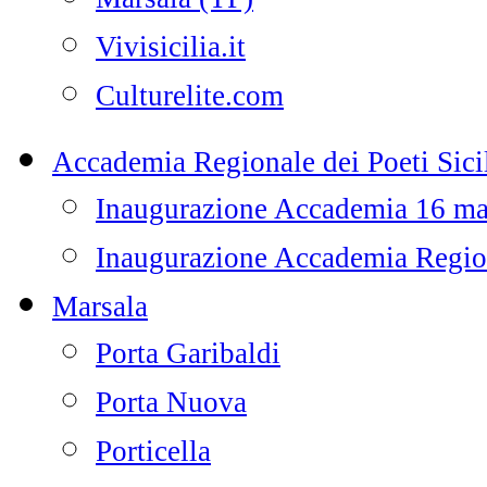
Vivisicilia.it
Culturelite.com
Accademia Regionale dei Poeti Sicil
Inaugurazione Accademia 16 m
Inaugurazione Accademia Regiona
Marsala
Porta Garibaldi
Porta Nuova
Porticella