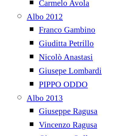
Carmelo Avola
Albo 2012
Franco Gambino
Giuditta Petrillo
Nicolò Anastasi
Giusepe Lombardi
PIPPO ODDO
Albo 2013
Giuseppe Ragusa
Vincenzo Ragusa