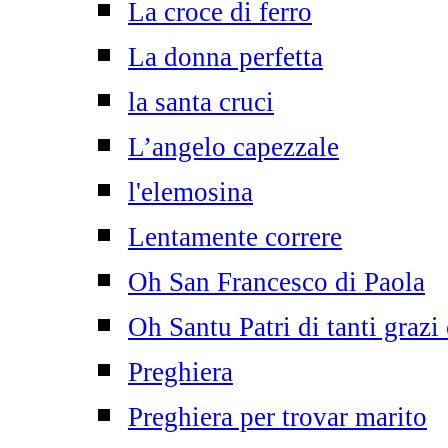
La croce di ferro
La donna perfetta
la santa cruci
L’angelo capezzale
l'elemosina
Lentamente correre
Oh San Francesco di Paola
Oh Santu Patri di tanti grazi
Preghiera
Preghiera per trovar marito