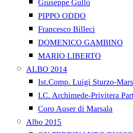
Giuseppe Gullo
PIPPO ODDO
Francesco Billeci
DOMENICO GAMBINO
MARIO LIBERTO
ALBO 2014
Ist.Comp. Luigi Sturzo-Mars
I.C. Archimede-Privitera Par
Coro Auser di Marsala
Albo 2015