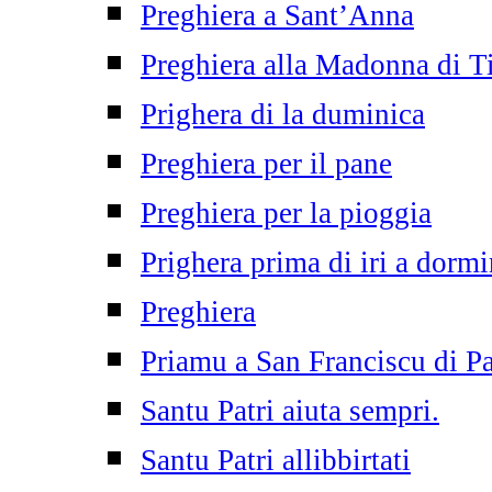
Preghiera a Sant’Anna
Preghiera alla Madonna di T
Prighera di la duminica
Preghiera per il pane
Preghiera per la pioggia
Prighera prima di iri a dormi
Preghiera
Priamu a San Franciscu di P
Santu Patri aiuta sempri.
Santu Patri allibbirtati