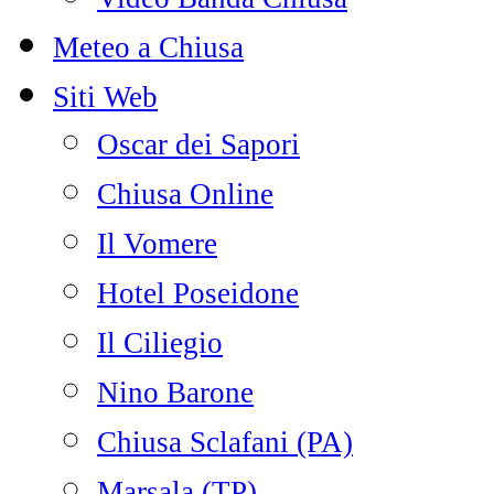
Meteo a Chiusa
Siti Web
Oscar dei Sapori
Chiusa Online
Il Vomere
Hotel Poseidone
Il Ciliegio
Nino Barone
Chiusa Sclafani (PA)
Marsala (TP)