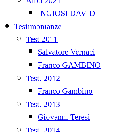
Albo 2021
INGIOSI DAVID
Testimonianze
Test 2011
Salvatore Vernaci
Franco GAMBINO
Test. 2012
Franco Gambino
Test. 2013
Giovanni Teresi
Test. 2014