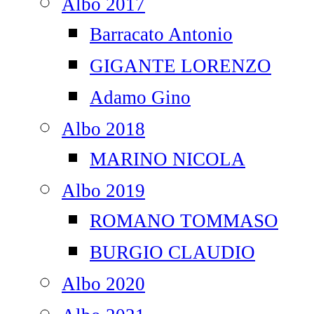
Albo 2017
Barracato Antonio
GIGANTE LORENZO
Adamo Gino
Albo 2018
MARINO NICOLA
Albo 2019
ROMANO TOMMASO
BURGIO CLAUDIO
Albo 2020