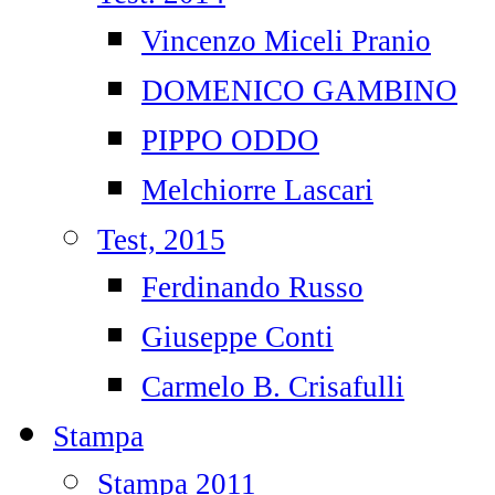
Vincenzo Miceli Pranio
DOMENICO GAMBINO
PIPPO ODDO
Melchiorre Lascari
Test, 2015
Ferdinando Russo
Giuseppe Conti
Carmelo B. Crisafulli
Stampa
Stampa 2011