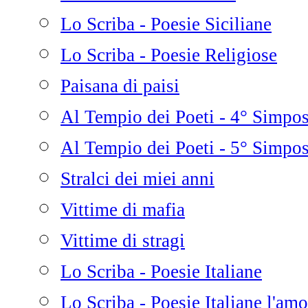
Lo Scriba - Poesie Siciliane
Lo Scriba - Poesie Religiose
Paisana di paisi
Al Tempio dei Poeti - 4° Simpo
Al Tempio dei Poeti - 5° Simpo
Stralci dei miei anni
Vittime di mafia
Vittime di stragi
Lo Scriba - Poesie Italiane
Lo Scriba - Poesie Italiane l'amo