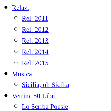
Relaz.
Rel. 2011
Rel. 2012
Rel. 2013
Rel. 2014
Rel. 2015
Musica
Sicilia, oh Sicilia
Vetrina 50 Libri
Lo Scriba Poesie