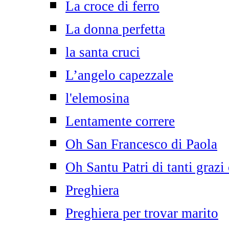
La croce di ferro
La donna perfetta
la santa cruci
L’angelo capezzale
l'elemosina
Lentamente correre
Oh San Francesco di Paola
Oh Santu Patri di tanti grazi
Preghiera
Preghiera per trovar marito