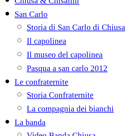
Chiusa & Chisalini
San Carlo
Storia di San Carlo di Chiusa
Il capolinea
Il museo del capolinea
Pasqua a san carlo 2012
Le confraternite
Storia Confraternite
La compagnia dei bianchi
La banda
Video Banda Chiusa