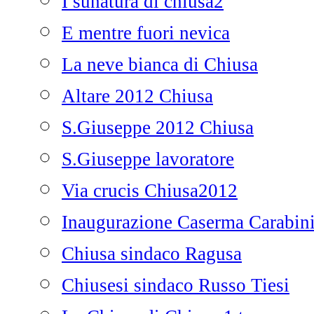
I sunatura di chiusa2
E mentre fuori nevica
La neve bianca di Chiusa
Altare 2012 Chiusa
S.Giuseppe 2012 Chiusa
S.Giuseppe lavoratore
Via crucis Chiusa2012
Inaugurazione Caserma Carabini
Chiusa sindaco Ragusa
Chiusesi sindaco Russo Tiesi