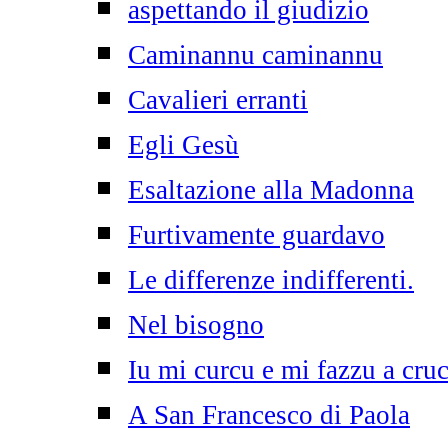
aspettando il giudizio
Caminannu caminannu
Cavalieri erranti
Egli Gesù
Esaltazione alla Madonna
Furtivamente guardavo
Le differenze indifferenti.
Nel bisogno
Iu mi curcu e mi fazzu a cruc
A San Francesco di Paola