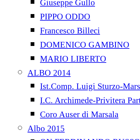
Giuseppe Gullo
PIPPO ODDO
Francesco Billeci
DOMENICO GAMBINO
MARIO LIBERTO
ALBO 2014
Ist.Comp. Luigi Sturzo-Mars
I.C. Archimede-Privitera Par
Coro Auser di Marsala
Albo 2015