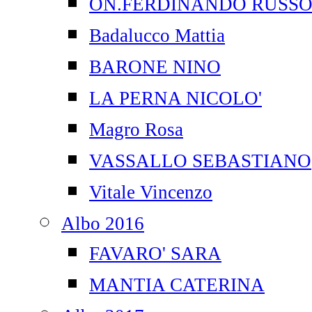
ON.FERDINANDO RUSS
Badalucco Mattia
BARONE NINO
LA PERNA NICOLO'
Magro Rosa
VASSALLO SEBASTIANO
Vitale Vincenzo
Albo 2016
FAVARO' SARA
MANTIA CATERINA