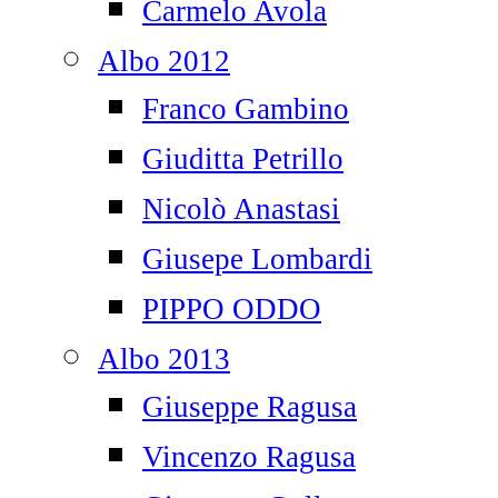
Carmelo Avola
Albo 2012
Franco Gambino
Giuditta Petrillo
Nicolò Anastasi
Giusepe Lombardi
PIPPO ODDO
Albo 2013
Giuseppe Ragusa
Vincenzo Ragusa