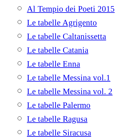
Al Tempio dei Poeti 2015
Le tabelle Agrigento
Le tabelle Caltanissetta
Le tabelle Catania
Le tabelle Enna
Le tabelle Messina vol.1
Le tabelle Messina vol. 2
Le tabelle Palermo
Le tabelle Ragusa
Le tabelle Siracusa