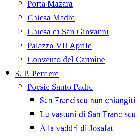
Porta Mazara
Chiesa Madre
Chiesa di San Giovanni
Palazzo VII Aprile
Convento del Carmine
S. P. Perriere
Poesie Santo Padre
San Franciscu nun chiangiti
Lu vastuni di San Franciscu
A la vaddri di Josafat