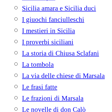
Sicilia amara e Sicilia duci
I giuochi fanciulleschi
I mestieri in Sicilia
I proverbi siciliani
La storia di Chiusa Sclafani
La tombola
La via delle chiese di Marsala
Le frasi fatte
Le frazioni di Marsala
Le novelle di don Calò