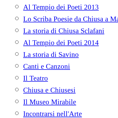
Al Tempio dei Poeti 2013
Lo Scriba Poesie da Chiusa a Ma
La storia di Chiusa Sclafani
Al Tempio dei Poeti 2014
La storia di Savino
Canti e Canzoni
Il Teatro
Chiusa e Chiusesi
Il Museo Mirabile
Incontrarsi nell'Arte