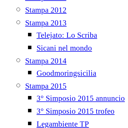
Stampa 2012
Stampa 2013
Telejato: Lo Scriba
Sicani nel mondo
Stampa 2014
Goodmoringsicilia
Stampa 2015
3° Simposio 2015 annuncio
3° Simposio 2015 trofeo
Legambiente TP