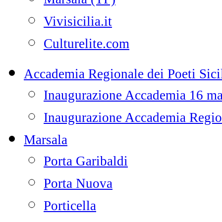
Vivisicilia.it
Culturelite.com
Accademia Regionale dei Poeti Sicil
Inaugurazione Accademia 16 m
Inaugurazione Accademia Regiona
Marsala
Porta Garibaldi
Porta Nuova
Porticella