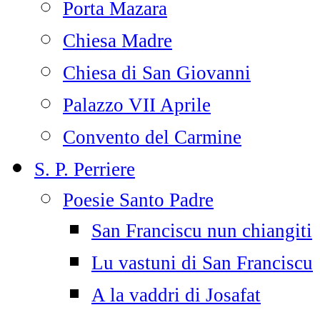
Porta Mazara
Chiesa Madre
Chiesa di San Giovanni
Palazzo VII Aprile
Convento del Carmine
S. P. Perriere
Poesie Santo Padre
San Franciscu nun chiangiti
Lu vastuni di San Franciscu
A la vaddri di Josafat