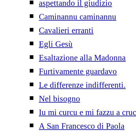
aspettando il giudizio
Caminannu caminannu
Cavalieri erranti
Egli Gesù
Esaltazione alla Madonna
Furtivamente guardavo
Le differenze indifferenti.
Nel bisogno
Iu mi curcu e mi fazzu a cruc
A San Francesco di Paola