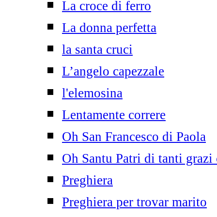
La croce di ferro
La donna perfetta
la santa cruci
L’angelo capezzale
l'elemosina
Lentamente correre
Oh San Francesco di Paola
Oh Santu Patri di tanti grazi
Preghiera
Preghiera per trovar marito