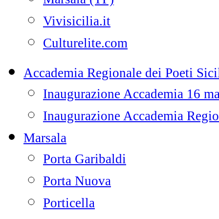
Vivisicilia.it
Culturelite.com
Accademia Regionale dei Poeti Sicil
Inaugurazione Accademia 16 m
Inaugurazione Accademia Regiona
Marsala
Porta Garibaldi
Porta Nuova
Porticella