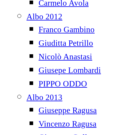
Carmelo Avola
Albo 2012
Franco Gambino
Giuditta Petrillo
Nicolò Anastasi
Giusepe Lombardi
PIPPO ODDO
Albo 2013
Giuseppe Ragusa
Vincenzo Ragusa