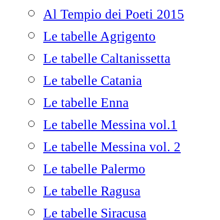
Al Tempio dei Poeti 2015
Le tabelle Agrigento
Le tabelle Caltanissetta
Le tabelle Catania
Le tabelle Enna
Le tabelle Messina vol.1
Le tabelle Messina vol. 2
Le tabelle Palermo
Le tabelle Ragusa
Le tabelle Siracusa