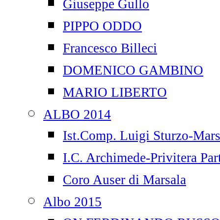
Giuseppe Gullo
PIPPO ODDO
Francesco Billeci
DOMENICO GAMBINO
MARIO LIBERTO
ALBO 2014
Ist.Comp. Luigi Sturzo-Mars
I.C. Archimede-Privitera Par
Coro Auser di Marsala
Albo 2015