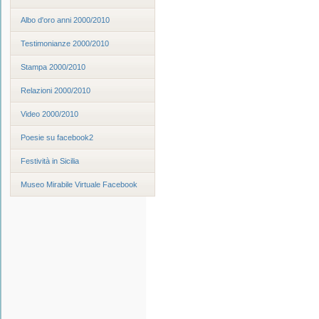
Albo d'oro anni 2000/2010
Testimonianze 2000/2010
Stampa 2000/2010
Relazioni 2000/2010
Video 2000/2010
Poesie su facebook2
Festività in Sicilia
Museo Mirabile Virtuale Facebook