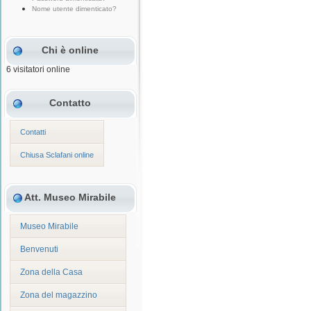
Nome utente dimenticato?
Chi è online
6 visitatori online
Contatto
Contatti
Chiusa Sclafani online
Att. Museo Mirabile
Museo Mirabile
Benvenuti
Zona della Casa
Zona del magazzino