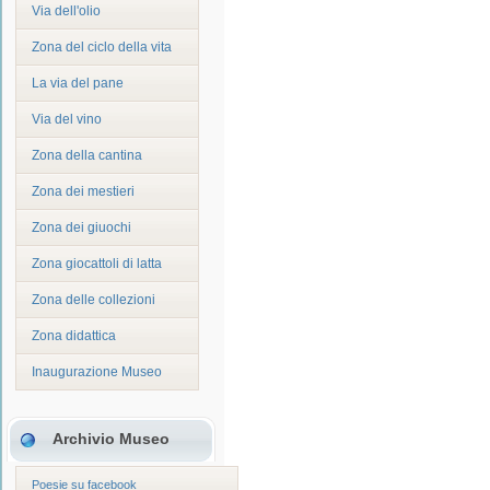
Via dell'olio
Zona del ciclo della vita
La via del pane
Via del vino
Zona della cantina
Zona dei mestieri
Zona dei giuochi
Zona giocattoli di latta
Zona delle collezioni
Zona didattica
Inaugurazione Museo
Archivio Museo
Poesie su facebook