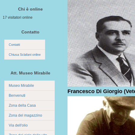
Chi è online
17 visitatori online
Contatto
Contatti
Chiusa Sclafani online
Att. Museo Mirabile
Museo Mirabile
Francesco Di Giorgio (Vete
Benvenuti
Zona della Casa
Zona del magazzino
Via dell'olio