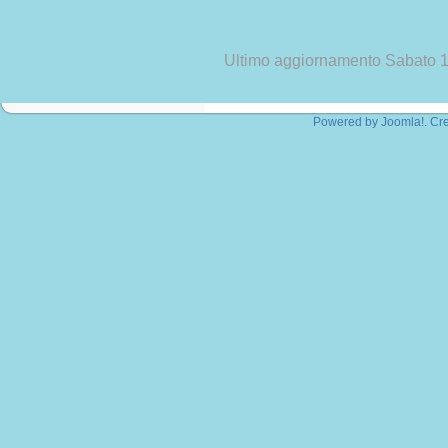
Ultimo aggiornamento Sabato 
Powered by
Joomla!
. Cr