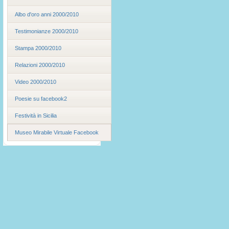
Albo d'oro anni 2000/2010
Testimonianze 2000/2010
Stampa 2000/2010
Relazioni 2000/2010
Video 2000/2010
Poesie su facebook2
Festività in Sicilia
Museo Mirabile Virtuale Facebook