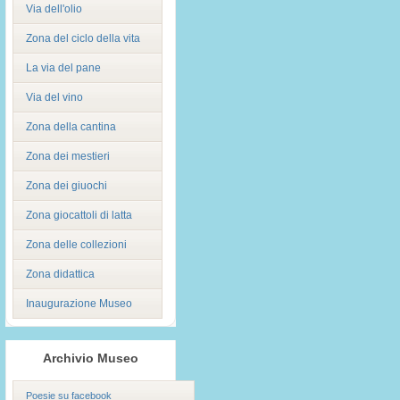
Via dell'olio
Zona del ciclo della vita
La via del pane
Via del vino
Zona della cantina
Zona dei mestieri
Zona dei giuochi
Zona giocattoli di latta
Zona delle collezioni
Zona didattica
Inaugurazione Museo
Archivio Museo
Poesie su facebook