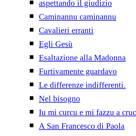
aspettando il giudizio
Caminannu caminannu
Cavalieri erranti
Egli Gesù
Esaltazione alla Madonna
Furtivamente guardavo
Le differenze indifferenti.
Nel bisogno
Iu mi curcu e mi fazzu a cruc
A San Francesco di Paola