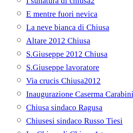
I sunatura di chiusa2
E mentre fuori nevica
La neve bianca di Chiusa
Altare 2012 Chiusa
S.Giuseppe 2012 Chiusa
S.Giuseppe lavoratore
Via crucis Chiusa2012
Inaugurazione Caserma Carabini
Chiusa sindaco Ragusa
Chiusesi sindaco Russo Tiesi