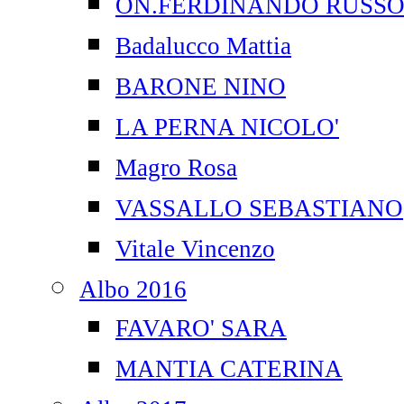
ON.FERDINANDO RUSS
Badalucco Mattia
BARONE NINO
LA PERNA NICOLO'
Magro Rosa
VASSALLO SEBASTIANO
Vitale Vincenzo
Albo 2016
FAVARO' SARA
MANTIA CATERINA