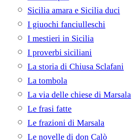
Sicilia amara e Sicilia duci
I giuochi fanciulleschi
I mestieri in Sicilia
I proverbi siciliani
La storia di Chiusa Sclafani
La tombola
La via delle chiese di Marsala
Le frasi fatte
Le frazioni di Marsala
Le novelle di don Calò