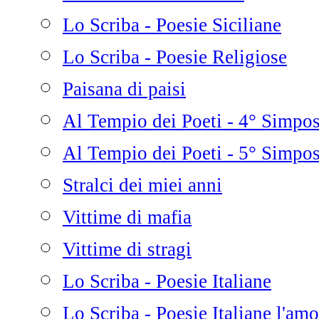
Lo Scriba - Poesie Siciliane
Lo Scriba - Poesie Religiose
Paisana di paisi
Al Tempio dei Poeti - 4° Simpo
Al Tempio dei Poeti - 5° Simpo
Stralci dei miei anni
Vittime di mafia
Vittime di stragi
Lo Scriba - Poesie Italiane
Lo Scriba - Poesie Italiane l'amo