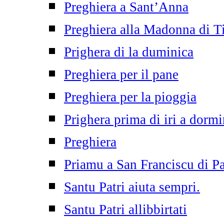
Preghiera a Sant’Anna
Preghiera alla Madonna di T
Prighera di la duminica
Preghiera per il pane
Preghiera per la pioggia
Prighera prima di iri a dormi
Preghiera
Priamu a San Franciscu di P
Santu Patri aiuta sempri.
Santu Patri allibbirtati