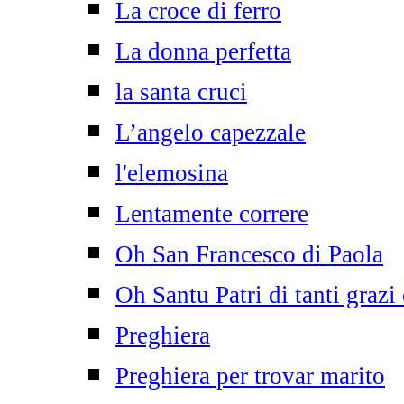
La croce di ferro
La donna perfetta
la santa cruci
L’angelo capezzale
l'elemosina
Lentamente correre
Oh San Francesco di Paola
Oh Santu Patri di tanti grazi
Preghiera
Preghiera per trovar marito