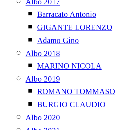
Albo 2017
Barracato Antonio
GIGANTE LORENZO
Adamo Gino
Albo 2018
MARINO NICOLA
Albo 2019
ROMANO TOMMASO
BURGIO CLAUDIO
Albo 2020