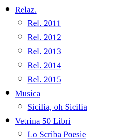
Relaz.
Rel. 2011
Rel. 2012
Rel. 2013
Rel. 2014
Rel. 2015
Musica
Sicilia, oh Sicilia
Vetrina 50 Libri
Lo Scriba Poesie