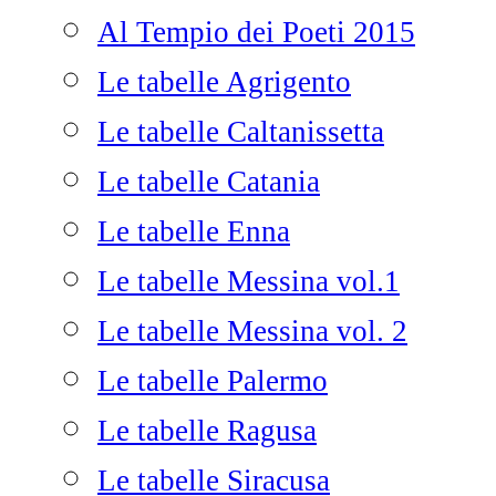
Al Tempio dei Poeti 2015
Le tabelle Agrigento
Le tabelle Caltanissetta
Le tabelle Catania
Le tabelle Enna
Le tabelle Messina vol.1
Le tabelle Messina vol. 2
Le tabelle Palermo
Le tabelle Ragusa
Le tabelle Siracusa