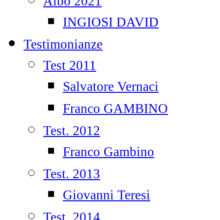
Albo 2021
INGIOSI DAVID
Testimonianze
Test 2011
Salvatore Vernaci
Franco GAMBINO
Test. 2012
Franco Gambino
Test. 2013
Giovanni Teresi
Test. 2014