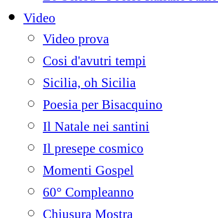
Video
Video prova
Cosi d'avutri tempi
Sicilia, oh Sicilia
Poesia per Bisacquino
Il Natale nei santini
Il presepe cosmico
Momenti Gospel
60° Compleanno
Chiusura Mostra