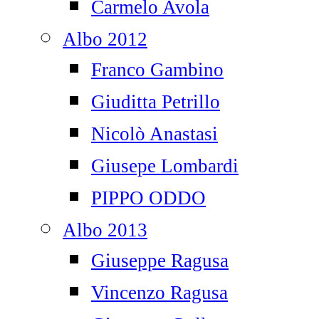
Carmelo Avola
Albo 2012
Franco Gambino
Giuditta Petrillo
Nicolò Anastasi
Giusepe Lombardi
PIPPO ODDO
Albo 2013
Giuseppe Ragusa
Vincenzo Ragusa