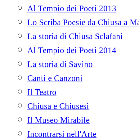
Al Tempio dei Poeti 2013
Lo Scriba Poesie da Chiusa a Ma
La storia di Chiusa Sclafani
Al Tempio dei Poeti 2014
La storia di Savino
Canti e Canzoni
Il Teatro
Chiusa e Chiusesi
Il Museo Mirabile
Incontrarsi nell'Arte