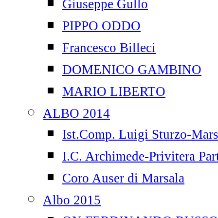
Giuseppe Gullo
PIPPO ODDO
Francesco Billeci
DOMENICO GAMBINO
MARIO LIBERTO
ALBO 2014
Ist.Comp. Luigi Sturzo-Mars
I.C. Archimede-Privitera Par
Coro Auser di Marsala
Albo 2015