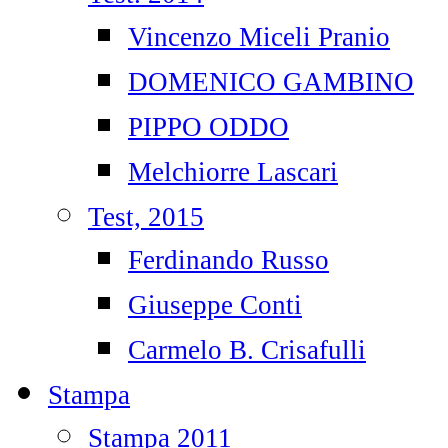
Vincenzo Miceli Pranio
DOMENICO GAMBINO
PIPPO ODDO
Melchiorre Lascari
Test, 2015
Ferdinando Russo
Giuseppe Conti
Carmelo B. Crisafulli
Stampa
Stampa 2011