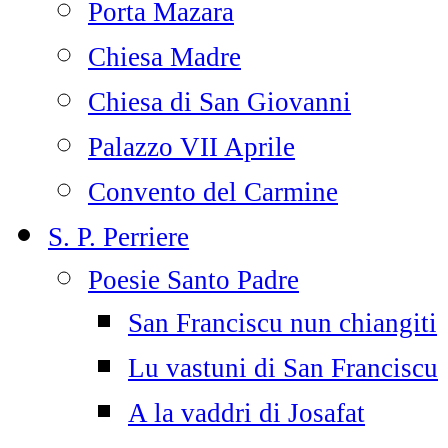
Porta Mazara
Chiesa Madre
Chiesa di San Giovanni
Palazzo VII Aprile
Convento del Carmine
S. P. Perriere
Poesie Santo Padre
San Franciscu nun chiangiti
Lu vastuni di San Franciscu
A la vaddri di Josafat