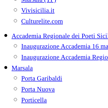
Vivisicilia.it
Culturelite.com
Accademia Regionale dei Poeti Sicil
Inaugurazione Accademia 16 m
Inaugurazione Accademia Regiona
Marsala
Porta Garibaldi
Porta Nuova
Porticella