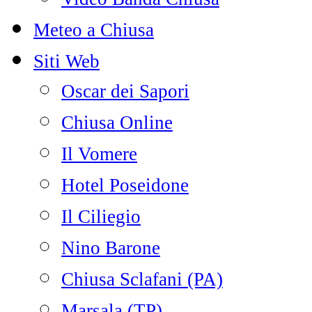
Meteo a Chiusa
Siti Web
Oscar dei Sapori
Chiusa Online
Il Vomere
Hotel Poseidone
Il Ciliegio
Nino Barone
Chiusa Sclafani (PA)
Marsala (TP)