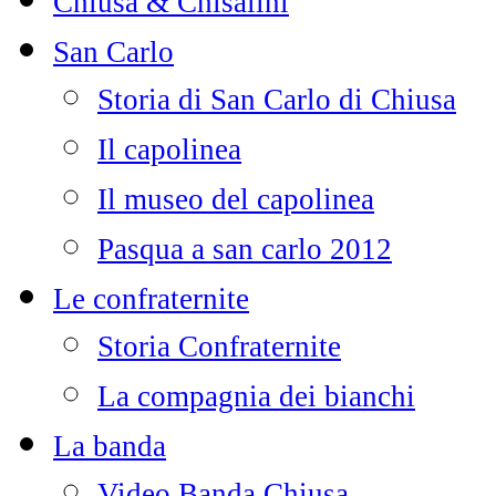
Chiusa & Chisalini
San Carlo
Storia di San Carlo di Chiusa
Il capolinea
Il museo del capolinea
Pasqua a san carlo 2012
Le confraternite
Storia Confraternite
La compagnia dei bianchi
La banda
Video Banda Chiusa