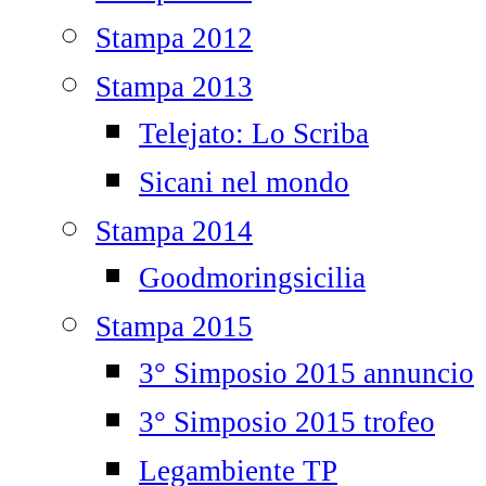
Stampa 2012
Stampa 2013
Telejato: Lo Scriba
Sicani nel mondo
Stampa 2014
Goodmoringsicilia
Stampa 2015
3° Simposio 2015 annuncio
3° Simposio 2015 trofeo
Legambiente TP