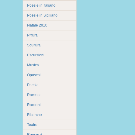
Poesie in Italiano
Poesie in Siciliano
Natale 2010
Pittura
Scultura
Escursioni
Musica
Opuscoli
Poesia
Raccolte
Racconti
Ricerche
Teatro
Romanzi