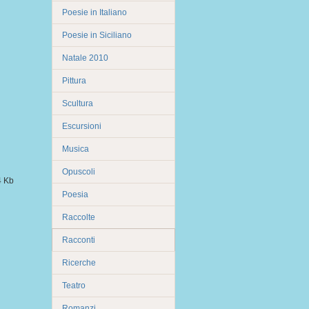
Poesie in Italiano
Poesie in Siciliano
Natale 2010
Pittura
Scultura
Escursioni
Musica
Opuscoli
Poesia
Raccolte
Racconti
Ricerche
Teatro
Romanzi