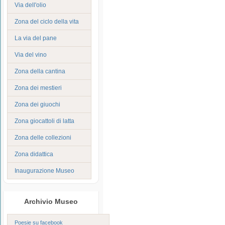
Via dell'olio
Zona del ciclo della vita
La via del pane
Via del vino
Zona della cantina
Zona dei mestieri
Zona dei giuochi
Zona giocattoli di latta
Zona delle collezioni
Zona didattica
Inaugurazione Museo
Archivio Museo
Poesie su facebook