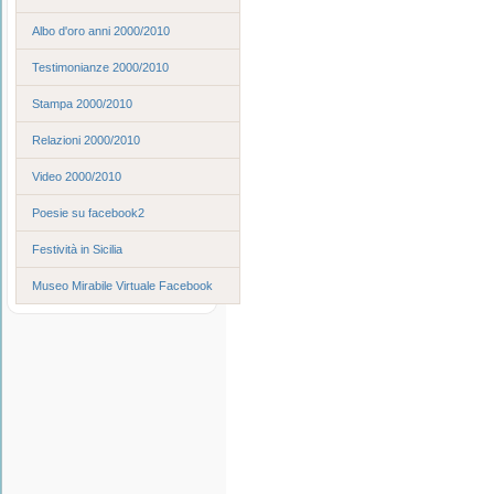
Albo d'oro anni 2000/2010
Testimonianze 2000/2010
Stampa 2000/2010
Relazioni 2000/2010
Video 2000/2010
Poesie su facebook2
Festività in Sicilia
Museo Mirabile Virtuale Facebook