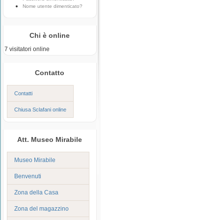
Nome utente dimenticato?
Chi è online
7 visitatori online
Contatto
Contatti
Chiusa Sclafani online
Att. Museo Mirabile
Museo Mirabile
Benvenuti
Zona della Casa
Zona del magazzino