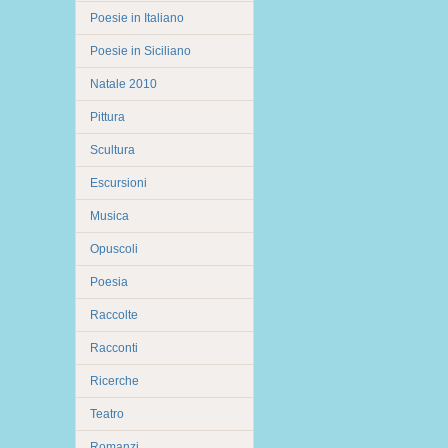
Poesie in Italiano
Poesie in Siciliano
Natale 2010
Pittura
Scultura
Escursioni
Musica
Opuscoli
Poesia
Raccolte
Racconti
Ricerche
Teatro
Romanzi