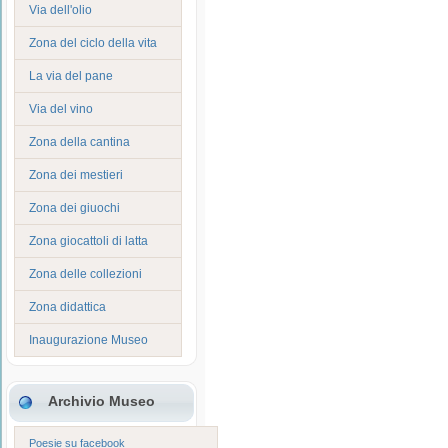
Via dell'olio
Zona del ciclo della vita
La via del pane
Via del vino
Zona della cantina
Zona dei mestieri
Zona dei giuochi
Zona giocattoli di latta
Zona delle collezioni
Zona didattica
Inaugurazione Museo
Archivio Museo
Poesie su facebook