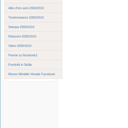
Albo d'oro anni 2000/2010
Testimonianze 2000/2010
Stampa 2000/2010
Relazioni 2000/2010
Video 2000/2010
Poesie su facebook2
Festività in Sicilia
Museo Mirabile Virtuale Facebook