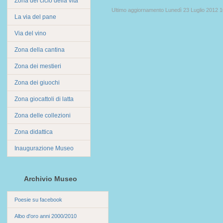
Zona del ciclo della vita
Ultimo aggiornamento Lunedì 23 Luglio 2012 1
La via del pane
Via del vino
Zona della cantina
Zona dei mestieri
Zona dei giuochi
Zona giocattoli di latta
Zona delle collezioni
Zona didattica
Inaugurazione Museo
Archivio Museo
Poesie su facebook
Albo d'oro anni 2000/2010