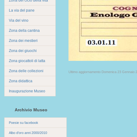
Zona del ciclo della vita
La via del pane
Via del vino
Zona della cantina
Zona dei mestieri
Zona dei giuochi
Zona giocattoli di latta
Zona delle collezioni
Ultimo aggiornamento Domenica 23 Gennaio 2
Zona didattica
Inaugurazione Museo
Archivio Museo
Poesie su facebook
Albo d'oro anni 2000/2010