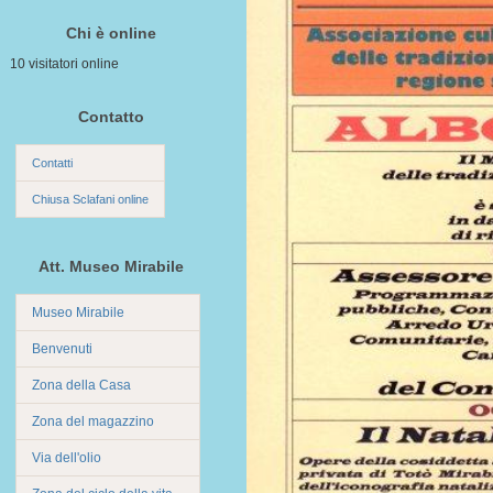
Chi è online
10 visitatori online
Contatto
Contatti
Chiusa Sclafani online
Att. Museo Mirabile
Museo Mirabile
Benvenuti
Zona della Casa
Zona del magazzino
Via dell'olio