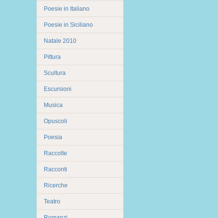
Poesie in Italiano
Poesie in Siciliano
Natale 2010
Pittura
Scultura
Escursioni
Musica
Opuscoli
Poesia
Raccolte
Racconti
Ricerche
Teatro
Romanzi