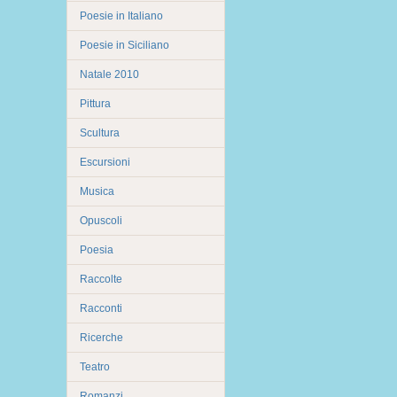
Poesie in Italiano
Poesie in Siciliano
Natale 2010
Pittura
Scultura
Escursioni
Musica
Opuscoli
Poesia
Raccolte
Racconti
Ricerche
Teatro
Romanzi