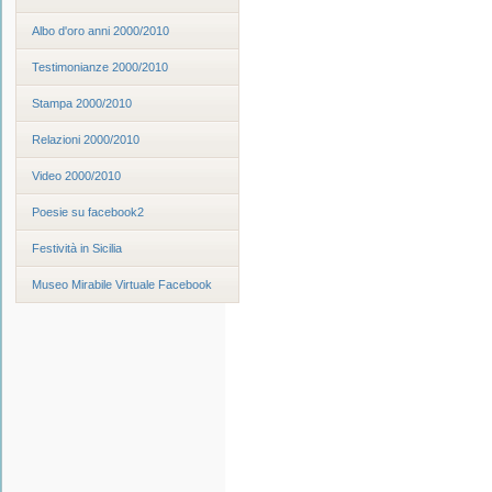
Albo d'oro anni 2000/2010
Testimonianze 2000/2010
Stampa 2000/2010
Relazioni 2000/2010
Video 2000/2010
Poesie su facebook2
Festività in Sicilia
Museo Mirabile Virtuale Facebook