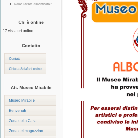
Nome utente dimenticato?
Chi è online
17 visitatori online
Contatto
Contatti
Chiusa Sclafani online
Att. Museo Mirabile
Museo Mirabile
Benvenuti
Zona della Casa
Zona del magazzino