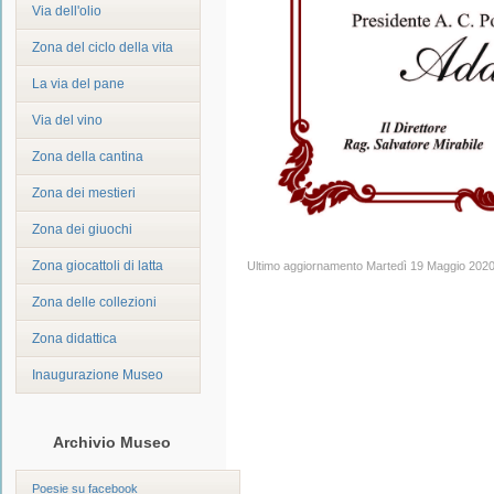
Via dell'olio
Zona del ciclo della vita
La via del pane
Via del vino
Zona della cantina
Zona dei mestieri
Zona dei giuochi
Zona giocattoli di latta
Ultimo aggiornamento Martedì 19 Maggio 2020
Zona delle collezioni
Zona didattica
Inaugurazione Museo
Archivio Museo
Poesie su facebook