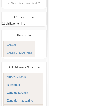
Nome utente dimenticato?
Chi è online
11 visitatori online
Contatto
Contatti
Chiusa Sclafani online
Att. Museo Mirabile
Museo Mirabile
Benvenuti
Zona della Casa
Zona del magazzino