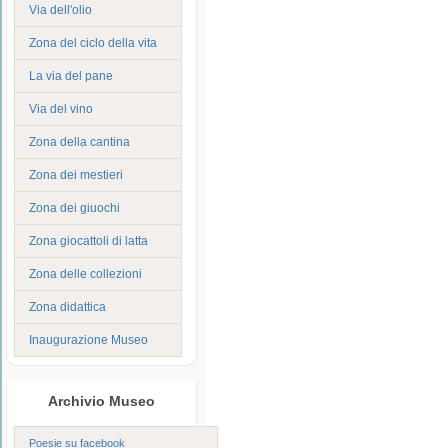
Via dell'olio
Zona del ciclo della vita
La via del pane
Via del vino
Zona della cantina
Zona dei mestieri
Zona dei giuochi
Zona giocattoli di latta
Zona delle collezioni
Zona didattica
Inaugurazione Museo
Archivio Museo
Poesie su facebook