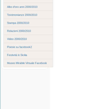
Albo d'oro anni 2000/2010
Testimonianze 2000/2010
Stampa 2000/2010
Relazioni 2000/2010
Video 2000/2010
Poesie su facebook2
Festività in Sicilia
Museo Mirabile Virtuale Facebook