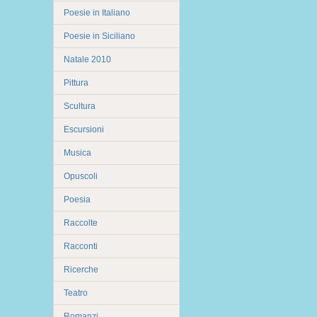
Poesie in Italiano
Poesie in Siciliano
Natale 2010
Pittura
Scultura
Escursioni
Musica
Opuscoli
Poesia
Raccolte
Racconti
Ricerche
Teatro
Romanzi