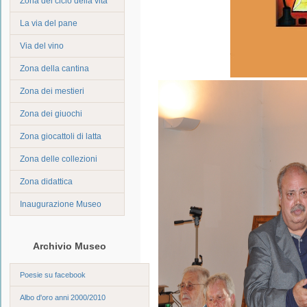
Zona del ciclo della vita
La via del pane
Via del vino
Zona della cantina
Zona dei mestieri
Zona dei giuochi
Zona giocattoli di latta
Zona delle collezioni
Zona didattica
Inaugurazione Museo
Archivio Museo
Poesie su facebook
Albo d'oro anni 2000/2010