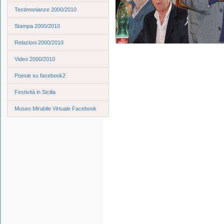
Testimonianze 2000/2010
Stampa 2000/2010
Relazioni 2000/2010
Video 2000/2010
Poesie su facebook2
Festività in Sicilia
Museo Mirabile Virtuale Facebook