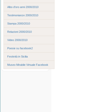
Albo d'oro anni 2000/2010
Testimonianze 2000/2010
Stampa 2000/2010
Relazioni 2000/2010
Video 2000/2010
Poesie su facebook2
Festività in Sicilia
Museo Mirabile Virtuale Facebook