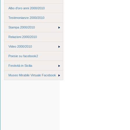
Albo d'oro anni 2000/2010
Testimonianze 2000/2010
Stampa 2000/2010
Relazioni 2000/2010
Video 2000/2010
Poesie su facebook2
Festività in Sicilia
Museo Mirabile Virtuale Facebook