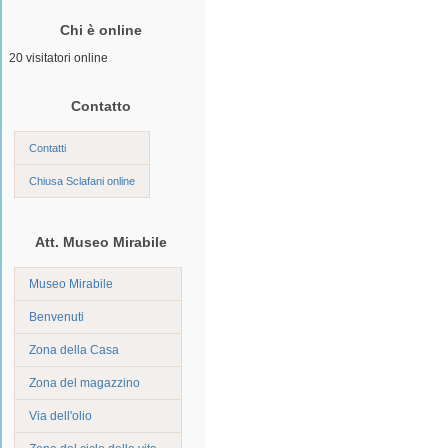
Chi è online
20 visitatori online
Contatto
Contatti
Chiusa Sclafani online
Att. Museo Mirabile
Museo Mirabile
Benvenuti
Zona della Casa
Zona del magazzino
Via dell'olio