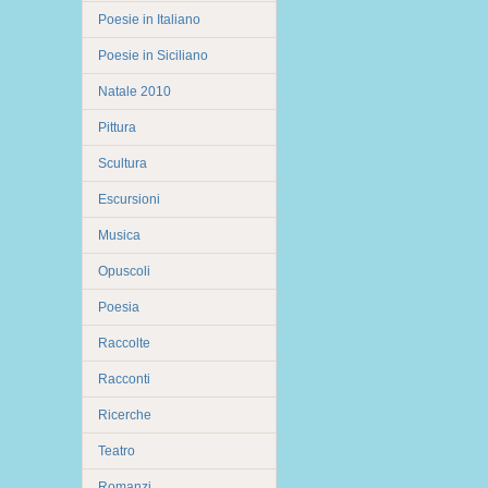
Poesie in Italiano
Poesie in Siciliano
Natale 2010
Pittura
Scultura
Escursioni
Musica
Opuscoli
Poesia
Raccolte
Racconti
Ricerche
Teatro
Romanzi