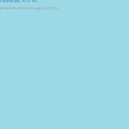
giornamento Martedì 03 Luglio 2012 09:21