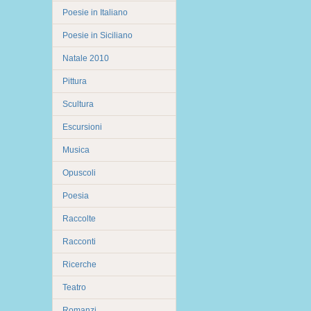
Poesie in Italiano
Poesie in Siciliano
Natale 2010
Pittura
Scultura
Escursioni
Musica
Opuscoli
Poesia
Raccolte
Racconti
Ricerche
Teatro
Romanzi