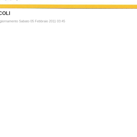
COLI
ggiornamento Sabato 05 Febbraio 2011 03:45