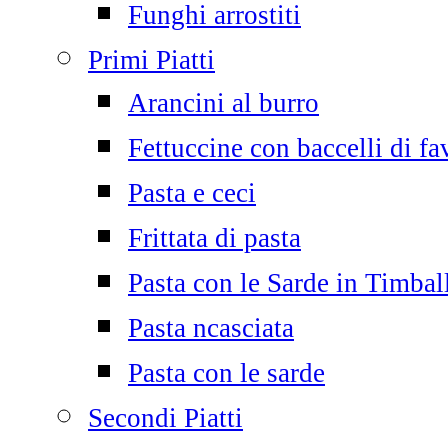
Funghi arrostiti
Primi Piatti
Arancini al burro
Fettuccine con baccelli di fa
Pasta e ceci
Frittata di pasta
Pasta con le Sarde in Timbal
Pasta ncasciata
Pasta con le sarde
Secondi Piatti