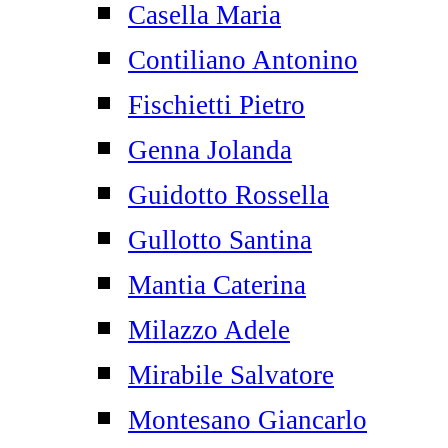
Casella Maria
Contiliano Antonino
Fischietti Pietro
Genna Jolanda
Guidotto Rossella
Gullotto Santina
Mantia Caterina
Milazzo Adele
Mirabile Salvatore
Montesano Giancarlo