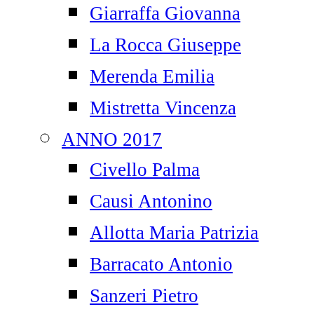
Giarraffa Giovanna
La Rocca Giuseppe
Merenda Emilia
Mistretta Vincenza
ANNO 2017
Civello Palma
Causi Antonino
Allotta Maria Patrizia
Barracato Antonio
Sanzeri Pietro