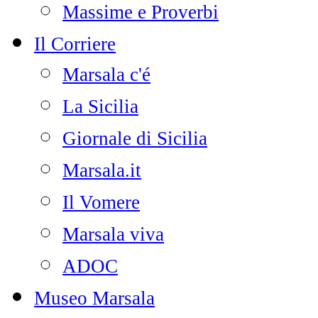
Massime e Proverbi
Il Corriere
Marsala c'é
La Sicilia
Giornale di Sicilia
Marsala.it
Il Vomere
Marsala viva
ADOC
Museo Marsala