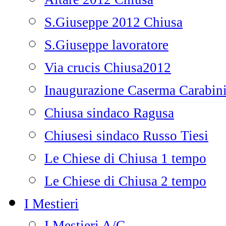
S.Giuseppe 2012 Chiusa
S.Giuseppe lavoratore
Via crucis Chiusa2012
Inaugurazione Caserma Carabini
Chiusa sindaco Ragusa
Chiusesi sindaco Russo Tiesi
Le Chiese di Chiusa 1 tempo
Le Chiese di Chiusa 2 tempo
I Mestieri
I Mestieri A/G