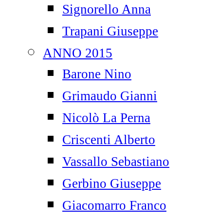
Signorello Anna
Trapani Giuseppe
ANNO 2015
Barone Nino
Grimaudo Gianni
Nicolò La Perna
Criscenti Alberto
Vassallo Sebastiano
Gerbino Giuseppe
Giacomarro Franco