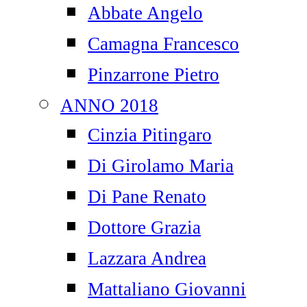
Abbate Angelo
Camagna Francesco
Pinzarrone Pietro
ANNO 2018
Cinzia Pitingaro
Di Girolamo Maria
Di Pane Renato
Dottore Grazia
Lazzara Andrea
Mattaliano Giovanni