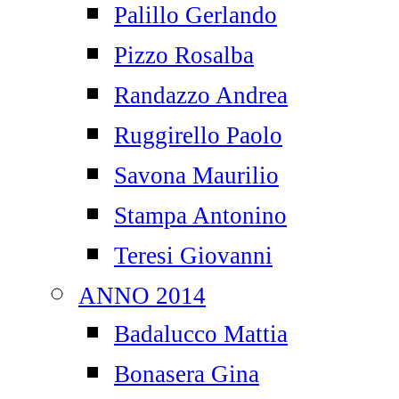
Palillo Gerlando
Pizzo Rosalba
Randazzo Andrea
Ruggirello Paolo
Savona Maurilio
Stampa Antonino
Teresi Giovanni
ANNO 2014
Badalucco Mattia
Bonasera Gina