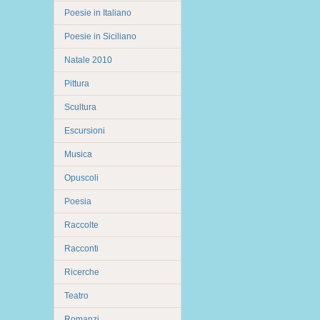
Poesie in Italiano
Poesie in Siciliano
Natale 2010
Pittura
Scultura
Escursioni
Musica
Opuscoli
Poesia
Raccolte
Racconti
Ricerche
Teatro
Romanzi