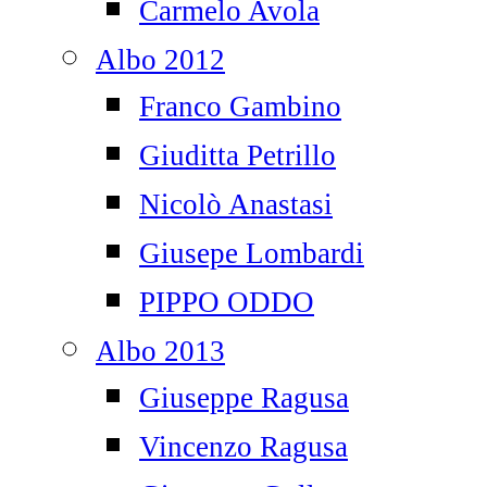
Carmelo Avola
Albo 2012
Franco Gambino
Giuditta Petrillo
Nicolò Anastasi
Giusepe Lombardi
PIPPO ODDO
Albo 2013
Giuseppe Ragusa
Vincenzo Ragusa