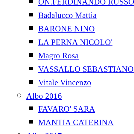
ON.FERDINANDO RUSS
Badalucco Mattia
BARONE NINO
LA PERNA NICOLO'
Magro Rosa
VASSALLO SEBASTIANO
Vitale Vincenzo
Albo 2016
FAVARO' SARA
MANTIA CATERINA