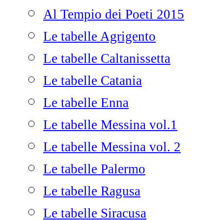
Al Tempio dei Poeti 2015
Le tabelle Agrigento
Le tabelle Caltanissetta
Le tabelle Catania
Le tabelle Enna
Le tabelle Messina vol.1
Le tabelle Messina vol. 2
Le tabelle Palermo
Le tabelle Ragusa
Le tabelle Siracusa