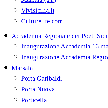
Vivisicilia.it
Culturelite.com
Accademia Regionale dei Poeti Sicil
Inaugurazione Accademia 16 m
Inaugurazione Accademia Regiona
Marsala
Porta Garibaldi
Porta Nuova
Porticella