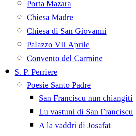
Porta Mazara
Chiesa Madre
Chiesa di San Giovanni
Palazzo VII Aprile
Convento del Carmine
S. P. Perriere
Poesie Santo Padre
San Franciscu nun chiangiti
Lu vastuni di San Franciscu
A la vaddri di Josafat