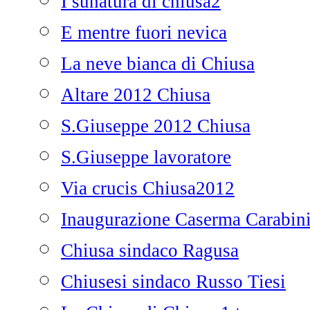
I sunatura di chiusa2
E mentre fuori nevica
La neve bianca di Chiusa
Altare 2012 Chiusa
S.Giuseppe 2012 Chiusa
S.Giuseppe lavoratore
Via crucis Chiusa2012
Inaugurazione Caserma Carabini
Chiusa sindaco Ragusa
Chiusesi sindaco Russo Tiesi