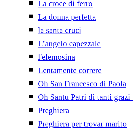
La croce di ferro
La donna perfetta
la santa cruci
L’angelo capezzale
l'elemosina
Lentamente correre
Oh San Francesco di Paola
Oh Santu Patri di tanti grazi
Preghiera
Preghiera per trovar marito