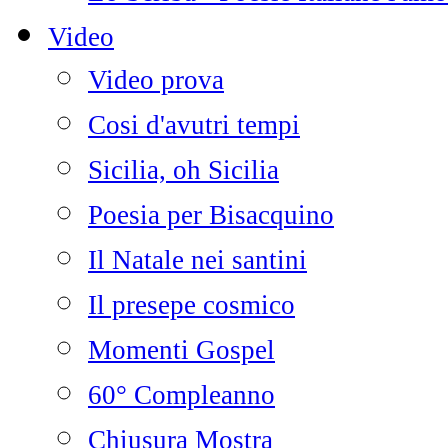
Video
Video prova
Cosi d'avutri tempi
Sicilia, oh Sicilia
Poesia per Bisacquino
Il Natale nei santini
Il presepe cosmico
Momenti Gospel
60° Compleanno
Chiusura Mostra