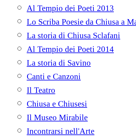
Al Tempio dei Poeti 2013
Lo Scriba Poesie da Chiusa a Ma
La storia di Chiusa Sclafani
Al Tempio dei Poeti 2014
La storia di Savino
Canti e Canzoni
Il Teatro
Chiusa e Chiusesi
Il Museo Mirabile
Incontrarsi nell'Arte