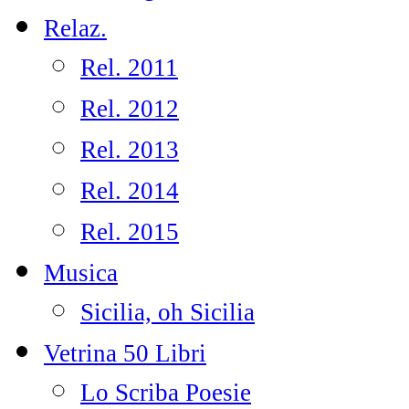
Relaz.
Rel. 2011
Rel. 2012
Rel. 2013
Rel. 2014
Rel. 2015
Musica
Sicilia, oh Sicilia
Vetrina 50 Libri
Lo Scriba Poesie