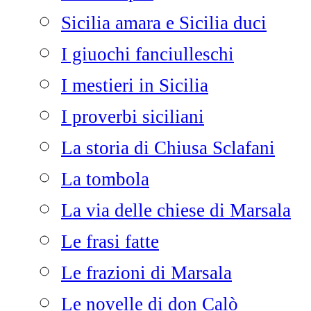
Sicilia amara e Sicilia duci
I giuochi fanciulleschi
I mestieri in Sicilia
I proverbi siciliani
La storia di Chiusa Sclafani
La tombola
La via delle chiese di Marsala
Le frasi fatte
Le frazioni di Marsala
Le novelle di don Calò