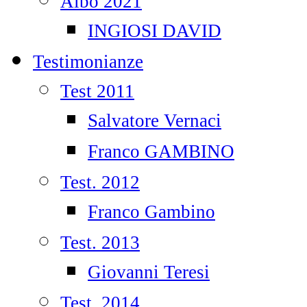
Albo 2021
INGIOSI DAVID
Testimonianze
Test 2011
Salvatore Vernaci
Franco GAMBINO
Test. 2012
Franco Gambino
Test. 2013
Giovanni Teresi
Test. 2014