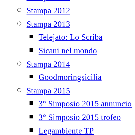
Stampa 2012
Stampa 2013
Telejato: Lo Scriba
Sicani nel mondo
Stampa 2014
Goodmoringsicilia
Stampa 2015
3° Simposio 2015 annuncio
3° Simposio 2015 trofeo
Legambiente TP