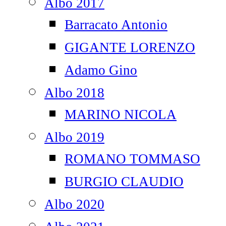
Albo 2017
Barracato Antonio
GIGANTE LORENZO
Adamo Gino
Albo 2018
MARINO NICOLA
Albo 2019
ROMANO TOMMASO
BURGIO CLAUDIO
Albo 2020