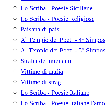
Lo Scriba - Poesie Siciliane
Lo Scriba - Poesie Religiose
Paisana di paisi
Al Tempio dei Poeti - 4° Simpo
Al Tempio dei Poeti - 5° Simpo
Stralci dei miei anni
Vittime di mafia
Vittime di stragi
Lo Scriba - Poesie Italiane
Lo Scriba - Poesie Italiane l'amo