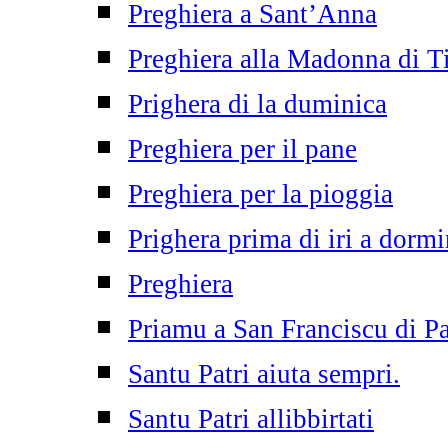
Preghiera a Sant’Anna
Preghiera alla Madonna di T
Prighera di la duminica
Preghiera per il pane
Preghiera per la pioggia
Prighera prima di iri a dormi
Preghiera
Priamu a San Franciscu di P
Santu Patri aiuta sempri.
Santu Patri allibbirtati