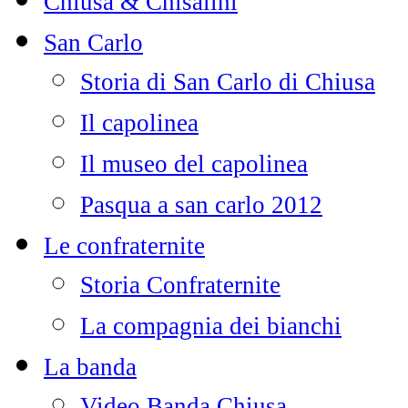
Chiusa & Chisalini
San Carlo
Storia di San Carlo di Chiusa
Il capolinea
Il museo del capolinea
Pasqua a san carlo 2012
Le confraternite
Storia Confraternite
La compagnia dei bianchi
La banda
Video Banda Chiusa