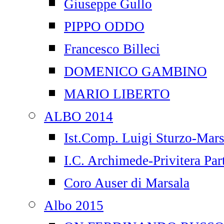
Giuseppe Gullo
PIPPO ODDO
Francesco Billeci
DOMENICO GAMBINO
MARIO LIBERTO
ALBO 2014
Ist.Comp. Luigi Sturzo-Mars
I.C. Archimede-Privitera Par
Coro Auser di Marsala
Albo 2015