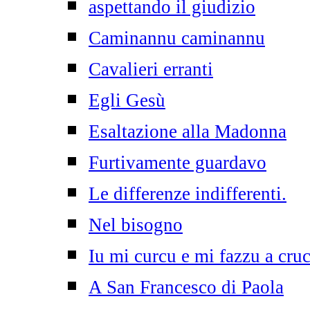
aspettando il giudizio
Caminannu caminannu
Cavalieri erranti
Egli Gesù
Esaltazione alla Madonna
Furtivamente guardavo
Le differenze indifferenti.
Nel bisogno
Iu mi curcu e mi fazzu a cruc
A San Francesco di Paola