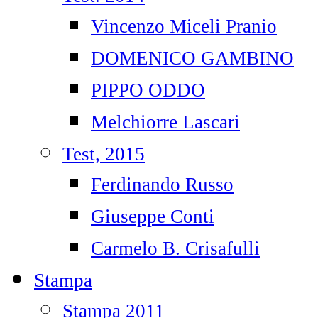
Vincenzo Miceli Pranio
DOMENICO GAMBINO
PIPPO ODDO
Melchiorre Lascari
Test, 2015
Ferdinando Russo
Giuseppe Conti
Carmelo B. Crisafulli
Stampa
Stampa 2011