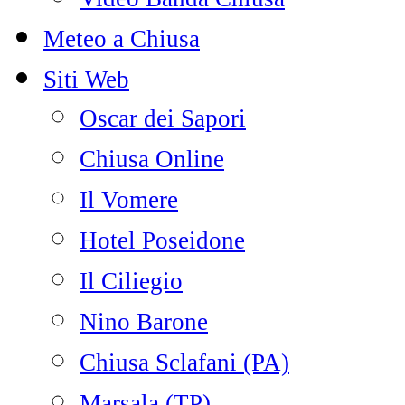
Meteo a Chiusa
Siti Web
Oscar dei Sapori
Chiusa Online
Il Vomere
Hotel Poseidone
Il Ciliegio
Nino Barone
Chiusa Sclafani (PA)
Marsala (TP)