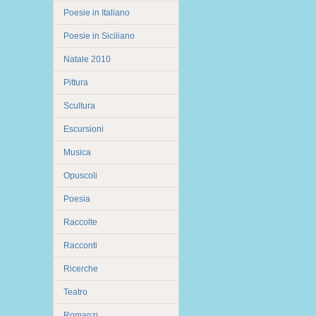
Poesie in Italiano
Poesie in Siciliano
Natale 2010
Pittura
Scultura
Escursioni
Musica
Opuscoli
Poesia
Raccolte
Racconti
Ricerche
Teatro
Romanzi