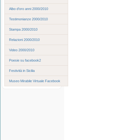
Albo d'oro anni 2000/2010
Testimonianze 2000/2010
Stampa 2000/2010
Relazioni 2000/2010
Video 2000/2010
Poesie su facebook2
Festività in Sicilia
Museo Mirabile Virtuale Facebook