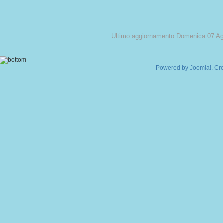
Ultimo aggiornamento Domenica 07 Ag
Powered by
Joomla!
. Cr