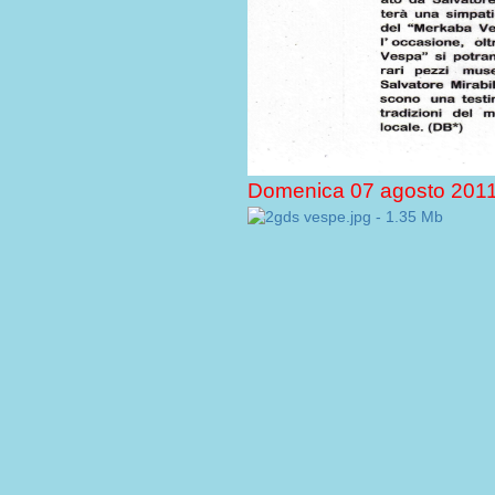
Domenica 07 agosto 201