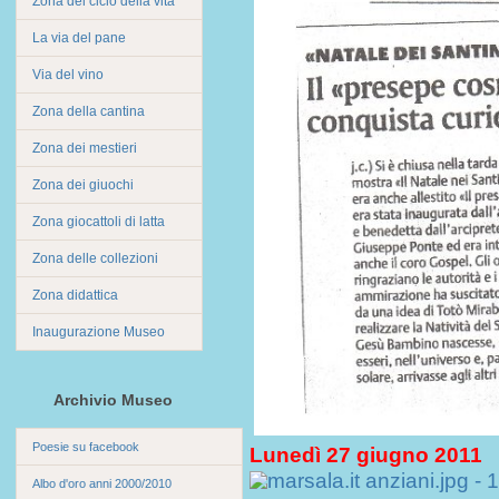
Zona del ciclo della vita
La via del pane
Via del vino
Zona della cantina
Zona dei mestieri
Zona dei giuochi
Zona giocattoli di latta
Zona delle collezioni
Zona didattica
Inaugurazione Museo
Archivio Museo
Poesie su facebook
Lunedì 27 giugno 2011
Albo d'oro anni 2000/2010